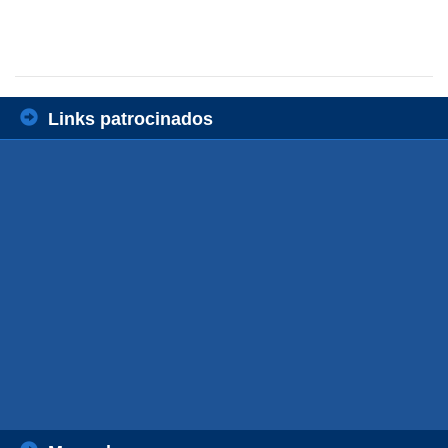
Links patrocinados