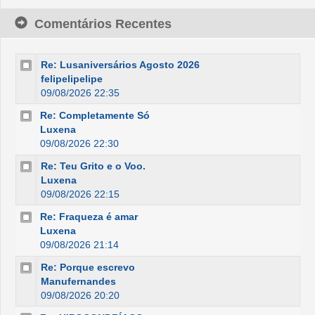
Comentários Recentes
Re: Lusaniversários Agosto 2026
felipelipelipe
09/08/2026 22:35
Re: Completamente Só
Luxena
09/08/2026 22:30
Re: Teu Grito e o Voo.
Luxena
09/08/2026 22:15
Re: Fraqueza é amar
Luxena
09/08/2026 21:14
Re: Porque escrevo
Manufernandes
09/08/2026 20:20