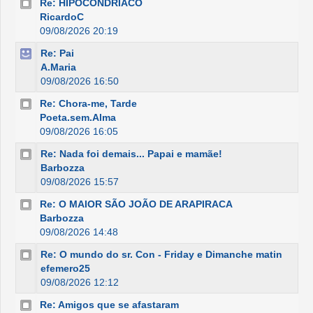
Re: HIPOCONDRÍACO
RicardoC
09/08/2026 20:19
Re: Pai
A.Maria
09/08/2026 16:50
Re: Chora-me, Tarde
Poeta.sem.Alma
09/08/2026 16:05
Re: Nada foi demais... Papai e mamãe!
Barbozza
09/08/2026 15:57
Re: O MAIOR SÃO JOÃO DE ARAPIRACA
Barbozza
09/08/2026 14:48
Re: O mundo do sr. Con - Friday e Dimanche matin
efemero25
09/08/2026 12:12
Re: Amigos que se afastaram