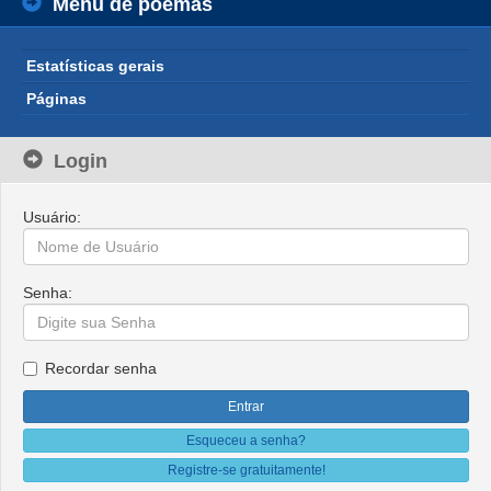
Menu de poemas
Estatísticas gerais
Páginas
Login
Usuário:
Senha:
Recordar senha
Esqueceu a senha?
Registre-se gratuitamente!