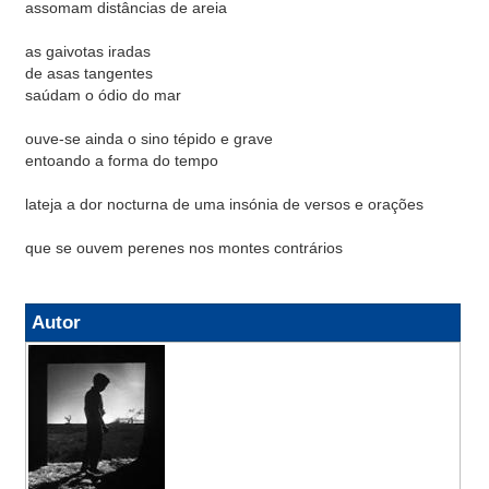
assomam distâncias de areia
as gaivotas iradas
de asas tangentes
saúdam o ódio do mar
ouve-se ainda o sino tépido e grave
entoando a forma do tempo
lateja a dor nocturna de uma insónia de versos e orações
que se ouvem perenes nos montes contrários
Autor