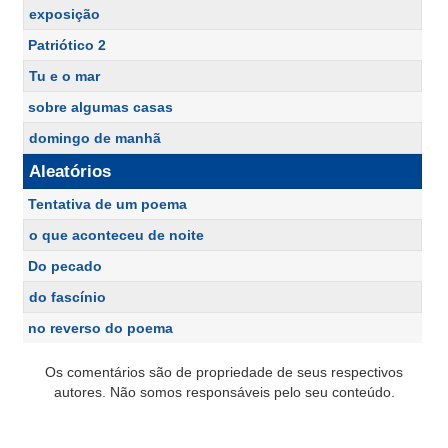
exposição
Patriótico 2
Tu e o mar
sobre algumas casas
domingo de manhã
Aleatórios
Tentativa de um poema
o que aconteceu de noite
Do pecado
do fascínio
no reverso do poema
Os comentários são de propriedade de seus respectivos
autores. Não somos responsáveis pelo seu conteúdo.