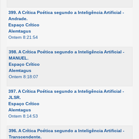
399. A Crítica Poética segundo a Inteligência Artificial -
Andrade.
Espaço Crítico
Alemtagus
Ontem 8:21:54
398. A Crítica Poética segundo a Inteligência Artificial -
MANUEL.
Espaço Crítico
Alemtagus
Ontem 8:18:07
397. A Crítica Poética segundo a Inteligência Artificial -
JLSR.
Espaço Crítico
Alemtagus
Ontem 8:14:53
396. A Crítica Poética segundo a Inteligência Artificial -
Transcendente.