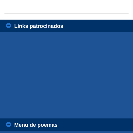
Links patrocinados
Menu de poemas