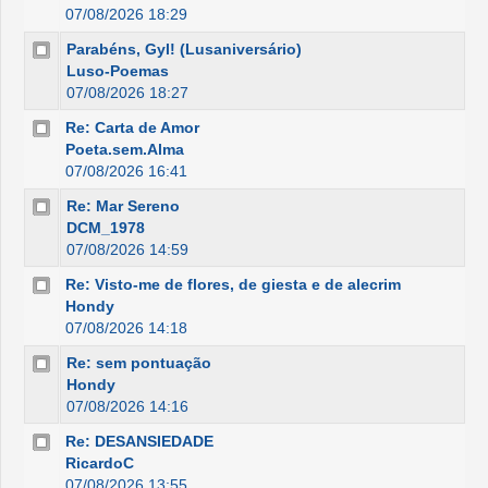
07/08/2026 18:29
Parabéns, Gyl! (Lusaniversário)
Luso-Poemas
07/08/2026 18:27
Re: Carta de Amor
Poeta.sem.Alma
07/08/2026 16:41
Re: Mar Sereno
DCM_1978
07/08/2026 14:59
Re: Visto-me de flores, de giesta e de alecrim
Hondy
07/08/2026 14:18
Re: sem pontuação
Hondy
07/08/2026 14:16
Re: DESANSIEDADE
RicardoC
07/08/2026 13:55