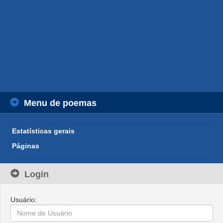
Menu de poemas
Estatísticas gerais
Páginas
Login
Usuário: