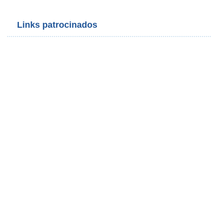
Links patrocinados