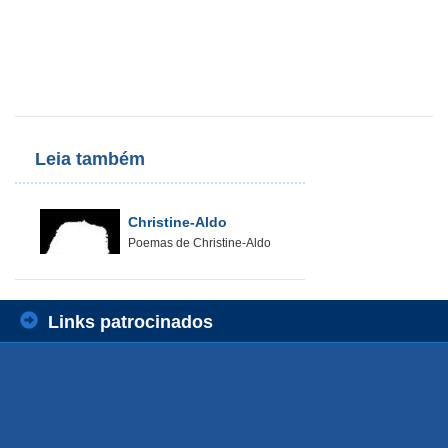
Leia também
Christine-Aldo
Poemas de Christine-Aldo
Links patrocinados