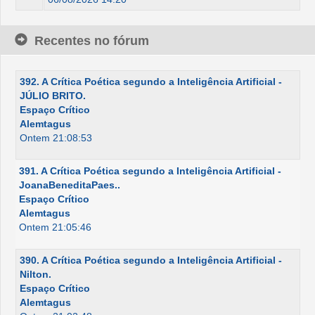
Recentes no fórum
392. A Crítica Poética segundo a Inteligência Artificial -
JÚLIO BRITO.
Espaço Crítico
Alemtagus
Ontem 21:08:53
391. A Crítica Poética segundo a Inteligência Artificial -
JoanaBeneditaPaes..
Espaço Crítico
Alemtagus
Ontem 21:05:46
390. A Crítica Poética segundo a Inteligência Artificial -
Nilton.
Espaço Crítico
Alemtagus