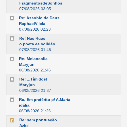
FragmentosdeSonhos
07/08/2026 03:05
Re: Assobio de Deus
RaphaelVilela
07/08/2026 02:23
Re: Nas Ruas .
o poeta ea solidão
07/08/2026 01:45
Re: Melancolia
Maryjun
06/08/2026 21:46
Re: ...Tímidos!
Maryjun
06/08/2026 21:37
Re: Em pretérito p/ A.Maria
idália
06/08/2026 21:26
Re: sem pontuação
Azke