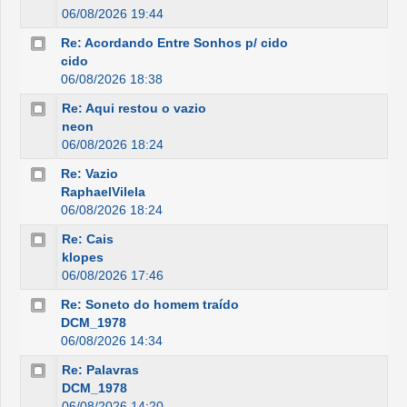
06/08/2026 19:44
Re: Acordando Entre Sonhos p/ cido
cido
06/08/2026 18:38
Re: Aqui restou o vazio
neon
06/08/2026 18:24
Re: Vazio
RaphaelVilela
06/08/2026 18:24
Re: Cais
klopes
06/08/2026 17:46
Re: Soneto do homem traído
DCM_1978
06/08/2026 14:34
Re: Palavras
DCM_1978
06/08/2026 14:20