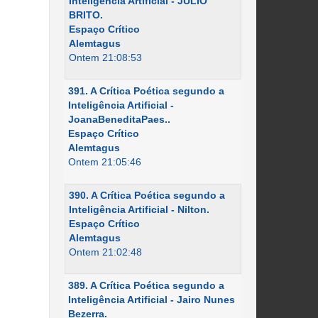
Inteligência Artificial - JÚLIO
BRITO.
Espaço Crítico
Alemtagus
Ontem 21:08:53
391. A Crítica Poética segundo a
Inteligência Artificial -
JoanaBeneditaPaes..
Espaço Crítico
Alemtagus
Ontem 21:05:46
390. A Crítica Poética segundo a
Inteligência Artificial - Nilton.
Espaço Crítico
Alemtagus
Ontem 21:02:48
389. A Crítica Poética segundo a
Inteligência Artificial - Jairo Nunes
Bezerra.