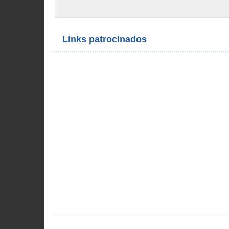
Links patrocinados