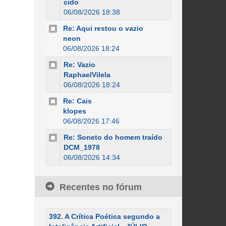
cido
06/08/2026 18:38
Re: Aqui restou o vazio
neon
06/08/2026 18:24
Re: Vazio
RaphaelVilela
06/08/2026 18:24
Re: Cais
klopes
06/08/2026 17:46
Re: Soneto do homem traído
DCM_1978
06/08/2026 14:34
Recentes no fórum
392. A Crítica Poética segundo a