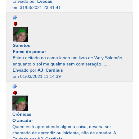
Enviado por
Lvccas
em 31/03/2021 23:41:41
Sonetos
Fome de poetar
Estou deitado na cama lendo um livro de Waly Salomão,
enquanto o sol me queima sem comiseração. ...
Enviado por
AJ_Cardiais
em 01/03/2021 11:14:39
Crónicas
O amador
Quem está aprendendo alguma coisa, deveria ser
chamado de aprendiz ou iniciante, não de amador. A...