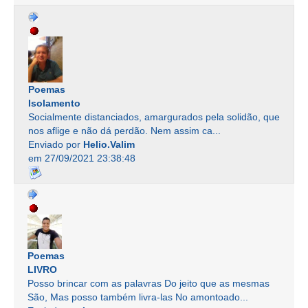
Poemas
Isolamento
Socialmente distanciados, amargurados pela solidão, que
nos aflige e não dá perdão. Nem assim ca...
Enviado por
Helio.Valim
em 27/09/2021 23:38:48
Poemas
LIVRO
Posso brincar com as palavras Do jeito que as mesmas
São, Mas posso também livra-las No amontoado...