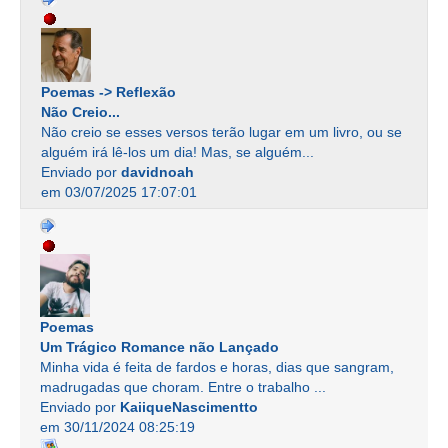
Poemas -> Reflexão
Não Creio...
Não creio se esses versos terão lugar em um livro, ou se
alguém irá lê-los um dia! Mas, se alguém...
Enviado por
davidnoah
em 03/07/2025 17:07:01
Poemas
Um Trágico Romance não Lançado
Minha vida é feita de fardos e horas, dias que sangram,
madrugadas que choram. Entre o trabalho ...
Enviado por
KaiiqueNascimentto
em 30/11/2024 08:25:19