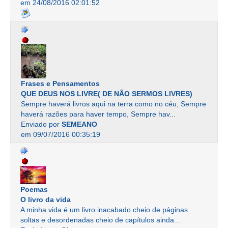
em 24/08/2016 02:01:52
Frases e Pensamentos
QUE DEUS NOS LIVRE( DE NÃO SERMOS LIVRES)
Sempre haverá livros aqui na terra como no céu, Sempre
haverá razões para haver tempo, Sempre hav...
Enviado por
SEMEANO
em 09/07/2016 00:35:19
Poemas
O livro da vida
A minha vida é um livro inacabado cheio de páginas
soltas e desordenadas cheio de capítulos ainda...