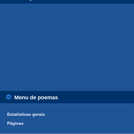
Menu de poemas
Estatísticas gerais
Páginas