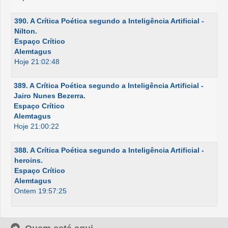
390. A Crítica Poética segundo a Inteligência Artificial -
Nilton.
Espaço Crítico
Alemtagus
Hoje 21:02:48
389. A Crítica Poética segundo a Inteligência Artificial -
Jairo Nunes Bezerra.
Espaço Crítico
Alemtagus
Hoje 21:00:22
388. A Crítica Poética segundo a Inteligência Artificial -
heroins.
Espaço Crítico
Alemtagus
Ontem 19:57:25