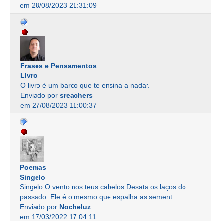
em 28/08/2023 21:31:09
Frases e Pensamentos
Livro
O livro é um barco que te ensina a nadar.
Enviado por
sreachers
em 27/08/2023 11:00:37
Poemas
Singelo
Singelo O vento nos teus cabelos Desata os laços do
passado. Ele é o mesmo que espalha as sement...
Enviado por
Nocheluz
em 17/03/2022 17:04:11