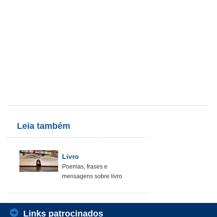
Leia também
Livro
Poemas, frases e
mensagens sobre livro
Links patrocinados