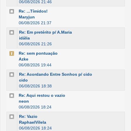
06/08/2026 21:46
Re: ...Tímidos!
Maryjun
06/08/2026 21:37
Re: Em pretérito p/ A.Maria
idália
06/08/2026 21:26
Re: sem pontuação
Azke
06/08/2026 19:44
Re: Acordando Entre Sonhos p/ cido
cido
06/08/2026 18:38
Re: Aqui restou o vazio
neon
06/08/2026 18:24
Re: Vazio
RaphaelVilela
06/08/2026 18:24