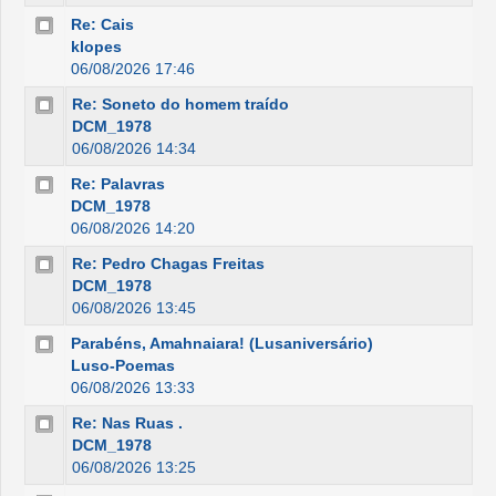
Re: Cais
klopes
06/08/2026 17:46
Re: Soneto do homem traído
DCM_1978
06/08/2026 14:34
Re: Palavras
DCM_1978
06/08/2026 14:20
Re: Pedro Chagas Freitas
DCM_1978
06/08/2026 13:45
Parabéns, Amahnaiara! (Lusaniversário)
Luso-Poemas
06/08/2026 13:33
Re: Nas Ruas .
DCM_1978
06/08/2026 13:25