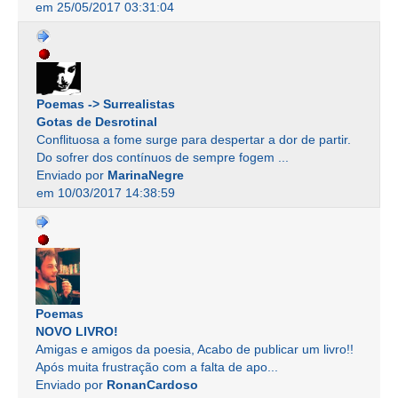
em 25/05/2017 03:31:04
Poemas -> Surrealistas
Gotas de Desrotinal
Conflituosa a fome surge para despertar a dor de partir.
Do sofrer dos contínuos de sempre fogem ...
Enviado por
MarinaNegre
em 10/03/2017 14:38:59
Poemas
NOVO LIVRO!
Amigas e amigos da poesia, Acabo de publicar um livro!!
Após muita frustração com a falta de apo...
Enviado por
RonanCardoso