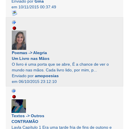
Enviado por
Gina
em 10/11/2015 00:37:49
Poemas -> Alegria
Um Livro nas Mãos
O livro é uma porta que se abre, É a chance de ver o
mundo nas mãos. Cada livro lido, por mim, p...
Enviado por
amopoesias
em 06/10/2015 23:12:10
Textos -> Outros
CONTRAMÃO
Layla Capítulo 1 Era uma tarde fria de fins de outono e