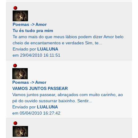
Poemas -> Amor
Tu és tudo pra mim
Te amo mais do que meus lábios podem dizer Amor belo
cheio de encantamentos e verdades Sim, te...
Enviado por
LUALUNA
em 29/04/2010 16:11:51
Poemas -> Amor
VAMOS JUNTOS PASSEAR
Vamos juntos passear, abraçados com muito carinho, ao
pé do ouvido sussurrar baixinho. Sentir...
Enviado por
LUALUNA
em 05/04/2010 16:27:42