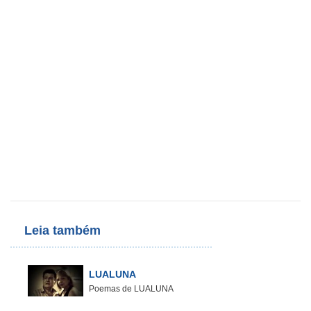
Leia também
LUALUNA
Poemas de LUALUNA