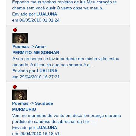
Exponho meus sonhos repletos de luz Meu coração te
chama sem você ouvir O vento observa meu b...
Enviado por
LUALUNA
em 06/05/2010 01:01:24
Poemas -> Amor
PERMITO-ME SONHAR
A sua presença se faz importante em minha vida, estou
amando, A distancia que nos separa é a ...
Enviado por
LUALUNA
em 29/04/2010 16:27:21
Poemas -> Saudade
MURMÚRIO
Vem no murmúrio do vento em doce lembrança o aroma
perdido do saudoso desabrochar da flor ,...
Enviado por
LUALUNA
em 29/04/2010 16:18:51