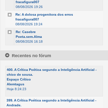
fracafigura007
08/08/2026 19:26
Re: A dolosa progenitora dos erros
fracafigura007
08/08/2026 19:24
Re: Casebre
Poeta.sem.Alma
08/08/2026 16:18
Recentes no fórum
400. A Crítica Poética segundo a Inteligência Artificial -
chico de sousa.
Espaço Crítico
Alemtagus
Hoje 8:24:23
399. A Crítica Poética segundo a Inteligência Artificial -
Andrade.