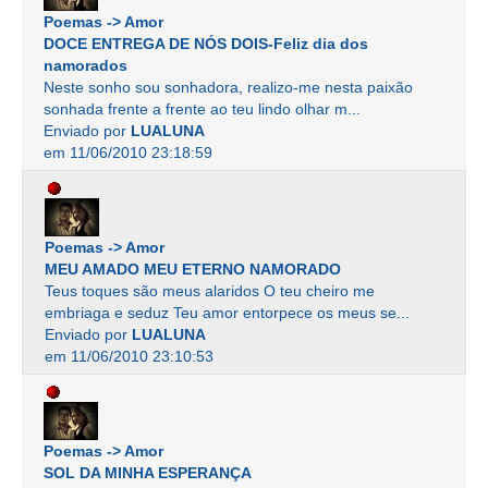
Poemas -> Amor
DOCE ENTREGA DE NÓS DOIS-Feliz dia dos
namorados
Neste sonho sou sonhadora, realizo-me nesta paixão
sonhada frente a frente ao teu lindo olhar m...
Enviado por
LUALUNA
em 11/06/2010 23:18:59
Poemas -> Amor
MEU AMADO MEU ETERNO NAMORADO
Teus toques são meus alaridos O teu cheiro me
embriaga e seduz Teu amor entorpece os meus se...
Enviado por
LUALUNA
em 11/06/2010 23:10:53
Poemas -> Amor
SOL DA MINHA ESPERANÇA