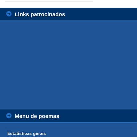
Links patrocinados
Menu de poemas
Estatísticas gerais