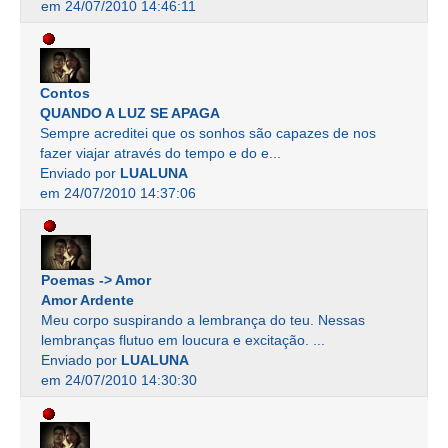
em 24/07/2010 14:46:11
Contos
QUANDO A LUZ SE APAGA
Sempre acreditei que os sonhos são capazes de nos
fazer viajar através do tempo e do e...
Enviado por
LUALUNA
em 24/07/2010 14:37:06
Poemas -> Amor
Amor Ardente
Meu corpo suspirando a lembrança do teu. Nessas
lembranças flutuo em loucura e excitação. ...
Enviado por
LUALUNA
em 24/07/2010 14:30:30