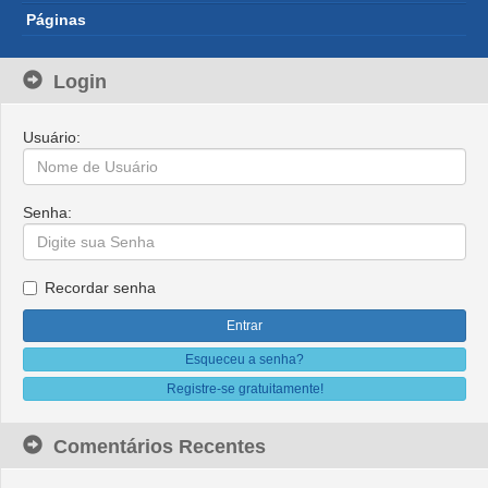
Páginas
Login
Usuário:
Senha:
Recordar senha
Esqueceu a senha?
Registre-se gratuitamente!
Comentários Recentes