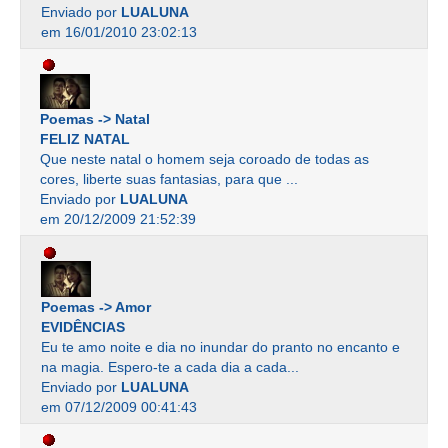
Enviado por
LUALUNA
em 16/01/2010 23:02:13
Poemas -> Natal
FELIZ NATAL
Que neste natal o homem seja coroado de todas as
cores, liberte suas fantasias, para que ...
Enviado por
LUALUNA
em 20/12/2009 21:52:39
Poemas -> Amor
EVIDÊNCIAS
Eu te amo noite e dia no inundar do pranto no encanto e
na magia. Espero-te a cada dia a cada...
Enviado por
LUALUNA
em 07/12/2009 00:41:43