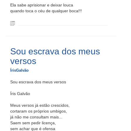
Ela sabe aprisionar e deixar louca
quando toca o céu de qualquer boca!!!
Sou escrava dos meus
versos
ÍrisGalvão
Sou escrava dos meus versos
Íris Galvão
Meus versos já estão crescidos,
cortaram os próprios umbigos,
já não me consultam mais...
Saem sem pedir licença,
sem achar que é ofensa