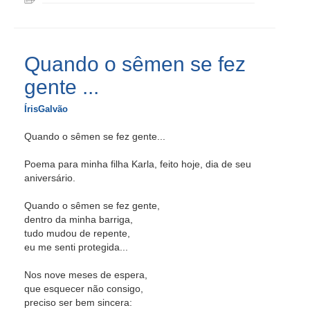
Quando o sêmen se fez
gente ...
ÍrisGalvão
Quando o sêmen se fez gente...
Poema para minha filha Karla, feito hoje, dia de seu
aniversário.
Quando o sêmen se fez gente,
dentro da minha barriga,
tudo mudou de repente,
eu me senti protegida...
Nos nove meses de espera,
que esquecer não consigo,
preciso ser bem sincera: