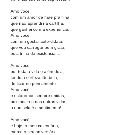
Amo você
com um amor de mãe pra filha,
que não aprendi na cartilha,
que ganhei com a experiência...
Amo você
com um gostar auto-didata,
que vou carregar bem grata,
pela trilha da existência ...
Amo você
por toda a vida e além dela,
tendo a certeza tão bela,
de ficar no pensamento...
Amo você
e estaremos sempre unidas,
pois nesta e nas outras vidas,
o que sela é o sentimento!
Amo você
e hoje, o meu calendário,
marca o seu aniversário