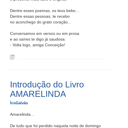
Dentre esses poemas, os teus bebo...
Dentre essas pessoas, te recebo
no aconchego do grato coração...
Conversamos em versos ou em prosa
e ao saíres te digo já saudosa:
- Volta logo, amiga Conceição!
Introdução do Livro
AMARELINDA
ÍrisGalvão
Amarelinda...
De tudo que foi perdido naquela noite de domingo