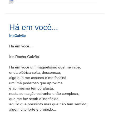
Há em você...
ÍrisGalvão
Há em você...
Íris Rocha Galvão.
Há em você um magnetismo que me inibe,
onda elétrica solta, desconexa,
algo que me assusta e me fascina,
um ímã poderoso que aproxima
e ao mesmo tempo afasta,
nesta sensação estranha e tão complexa,
que me faz sentir o indefinido,
aquilo que pressinto mas que não tem sentido,
algo muito forte e proibido...