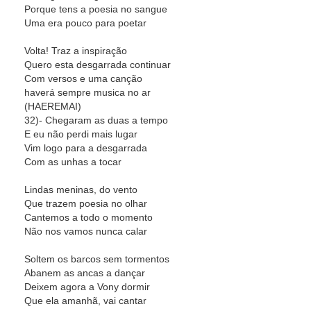
Porque tens a poesia no sangue
Uma era pouco para poetar
Volta! Traz a inspiração
Quero esta desgarrada continuar
Com versos e uma canção
haverá sempre musica no ar
(HAEREMAI)
32)- Chegaram as duas a tempo
E eu não perdi mais lugar
Vim logo para a desgarrada
Com as unhas a tocar
Lindas meninas, do vento
Que trazem poesia no olhar
Cantemos a todo o momento
Não nos vamos nunca calar
Soltem os barcos sem tormentos
Abanem as ancas a dançar
Deixem agora a Vony dormir
Que ela amanhã, vai cantar