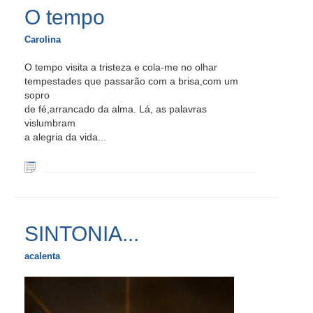
O tempo
Carolina
O tempo visita a tristeza e cola-me no olhar
tempestades que passarão com a brisa,com um
sopro
de fé,arrancado da alma. Lá, as palavras
vislumbram
a alegria da vida...
SINTONIA...
acalenta