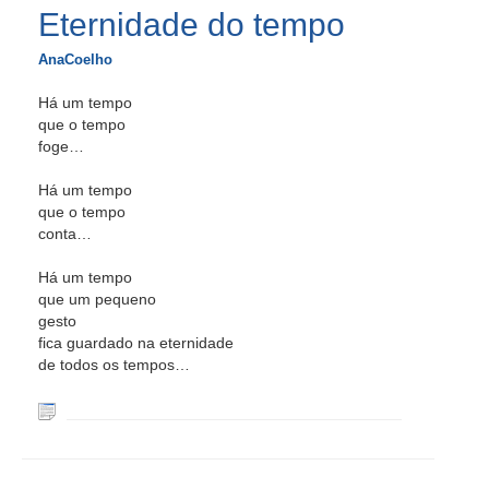
Eternidade do tempo
AnaCoelho
Há um tempo
que o tempo
foge…
Há um tempo
que o tempo
conta…
Há um tempo
que um pequeno
gesto
fica guardado na eternidade
de todos os tempos…