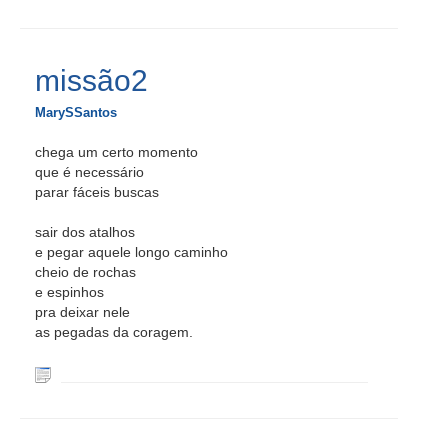
missão2
MarySSantos
chega um certo momento
que é necessário
parar fáceis buscas
sair dos atalhos
e pegar aquele longo caminho
cheio de rochas
e espinhos
pra deixar nele
as pegadas da coragem.