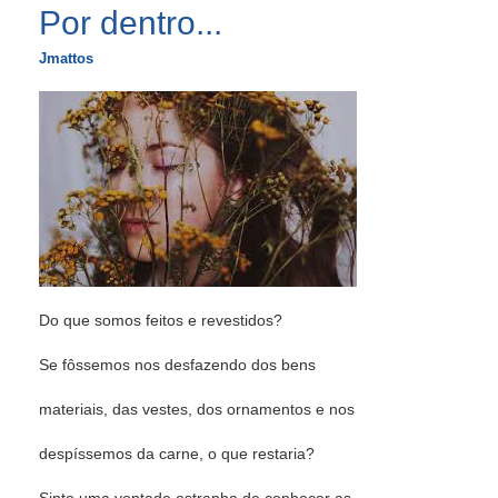
Por dentro...
Jmattos
Do que somos feitos e revestidos?
Se fôssemos nos desfazendo dos bens
materiais, das vestes, dos ornamentos e nos
despíssemos da carne, o que restaria?