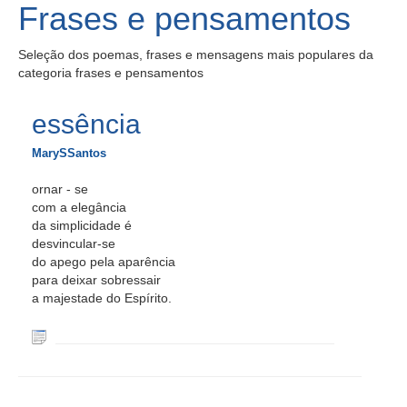
Frases e pensamentos
Seleção dos poemas, frases e mensagens mais populares da
categoria frases e pensamentos
essência
MarySSantos
ornar - se
com a elegância
da simplicidade é
desvincular-se
do apego pela aparência
para deixar sobressair
a majestade do Espírito.