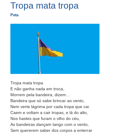
Tropa mata tropa
Peta
Tropa mata tropa
E não ganha nada em troca,
Morrem pela bandeira, dizem…
Bandeira que só sabe brincar ao vento,
Nem verte lágrima por cada tropa que cai.
Caem e voltam a cair tropas, e lá do alto,
Nos hastes que furam o olho do céu,
As bandeiras dançam tango com o vento,
Sem quererem saber dos corpos a enterrar