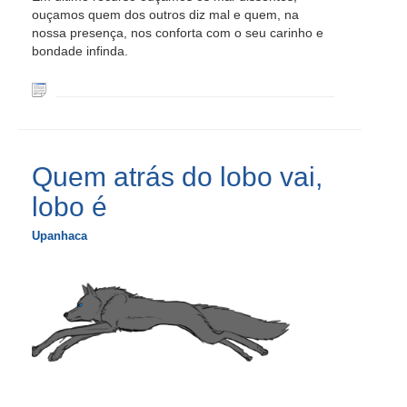
ouçamos quem dos outros diz mal e quem, na
nossa presença, nos conforta com o seu carinho e
bondade infinda.
Quem atrás do lobo vai,
lobo é
Upanhaca