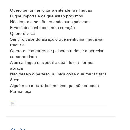
Quero ser um anjo para entender as línguas
O que importa é os que estão próximos
Não importa se não entendo suas palavras
E você desconhece o meu coração
Quero é você
Sentir o calor do abraço o que nenhuma língua vai
traduzir
Quero encontrar os de palavras rudes e o apreciar
como raridade
A única língua universal é quando o amor nos
abraça
Não desejo o perfeito, a única coisa que me faz falta
é ter
Alguém do meu lado e mesmo que não entenda
Permaneça