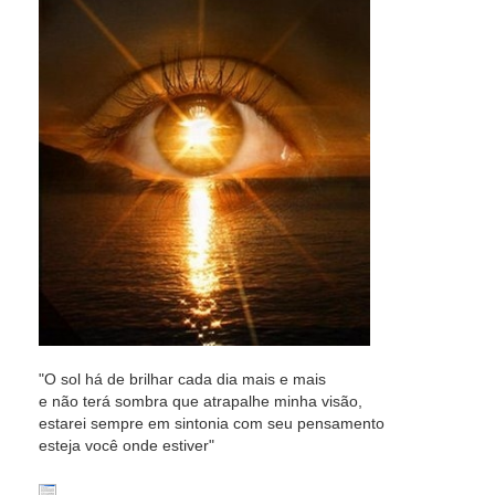
"O sol há de brilhar cada dia mais e mais
e não terá sombra que atrapalhe minha visão,
estarei sempre em sintonia com seu pensamento
esteja você onde estiver"