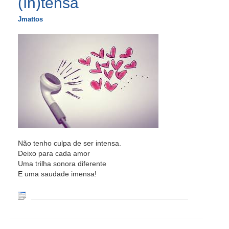
(In)tensa
Jmattos
Não tenho culpa de ser intensa.
Deixo para cada amor
Uma trilha sonora diferente
E uma saudade imensa!