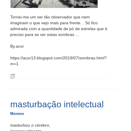
Tornei-me um ser tão observador que nem
imaginam o que vejo mais para frente... Só fico
admirada com a quantidade de pó de estrelas que é
preciso para se ver estas sombras ...
By.acor
https://acor13.blogspot.com/2019/07/sombras.html?
m=1
masturbação intelectual
Moreno
masturbou o cérebro,