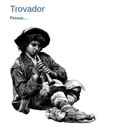
Trovador
Pessoa....