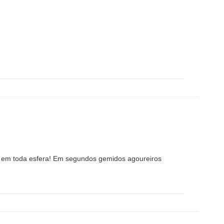
a em toda esfera! Em segundos gemidos agoureiros