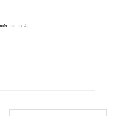
ofre todo cristão!