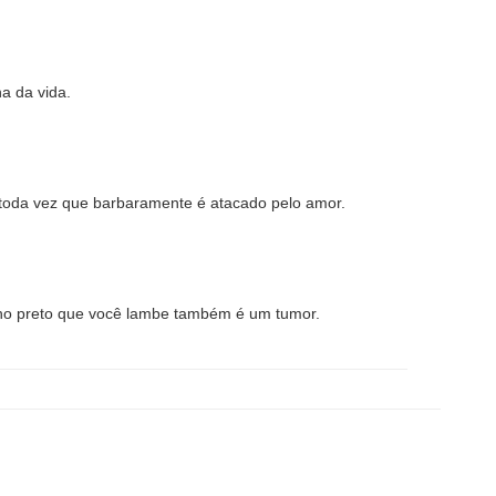
a da vida.
 toda vez que barbaramente é atacado pelo amor.
nho preto que você lambe também é um tumor.