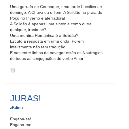
Uma garrafa de Conhaque, uma tarde bucólica de
domingo. A Chuva da o Tom. A Solidão na praia do
Poço no Inverno é aterradora!
A Solidão é apenas uma sintonia como outra
qualquer, ironia né?
Uma mentira Romântica é a Solidão?
Escuto a resposta em uma onda. Porem
infelizmente não tem tradução!
E nas entre linhas do navegar estão os Naufrágios
de todas as conjugações do verbo Amar!
JURAS!
zKdiniz
Engana-se!
Engana-me!