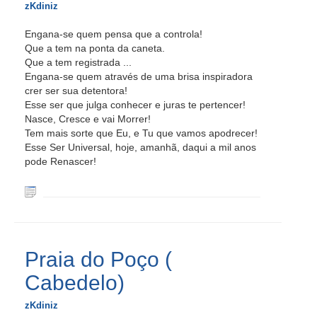
zKdiniz
Engana-se quem pensa que a controla!
Que a tem na ponta da caneta.
Que a tem registrada ...
Engana-se quem através de uma brisa inspiradora
crer ser sua detentora!
Esse ser que julga conhecer e juras te pertencer!
Nasce, Cresce e vai Morrer!
Tem mais sorte que Eu, e Tu que vamos apodrecer!
Esse Ser Universal, hoje, amanhã, daqui a mil anos
pode Renascer!
Praia do Poço (
Cabedelo)
zKdiniz