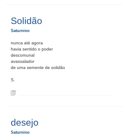
Solidão
Saturnino
nunca até agora
havia sentido o poder
descomunal
avassalador
de uma semente de solidão
S.
desejo
Saturnino