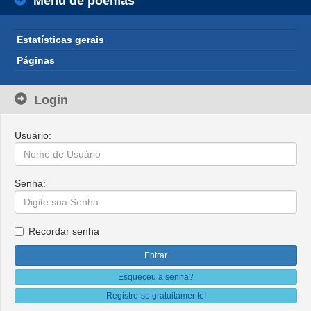
Menu de poemas
Estatísticas gerais
Páginas
Login
Usuário:
Senha:
Recordar senha
Esqueceu a senha?
Registre-se gratuitamente!