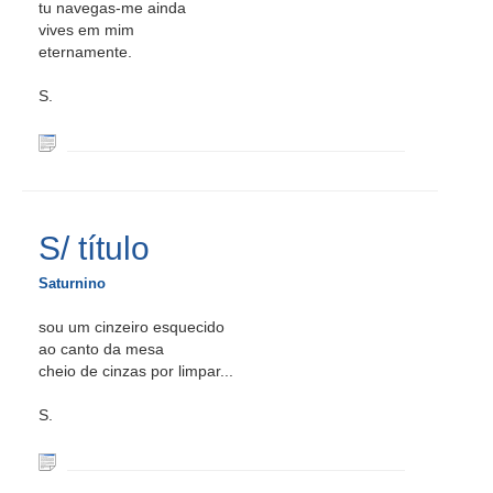
tu navegas-me ainda
vives em mim
eternamente.
S.
S/ título
Saturnino
sou um cinzeiro esquecido
ao canto da mesa
cheio de cinzas por limpar...
S.