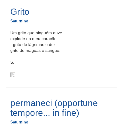
Grito
Saturnino
Um grito que ninguém ouve
explode no meu coração
- grito de lágrimas e dor
grito de mágoas e sangue.
S.
permaneci (opportune
tempore... in fine)
Saturnino