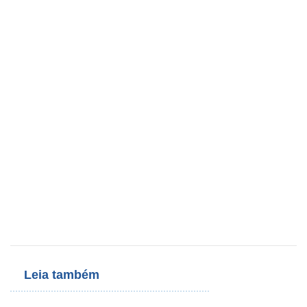
Leia também