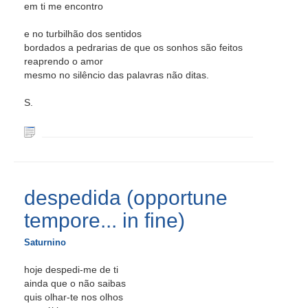
em ti me encontro
e no turbilhão dos sentidos
bordados a pedrarias de que os sonhos são feitos
reaprendo o amor
mesmo no silêncio das palavras não ditas.
S.
despedida (opportune
tempore... in fine)
Saturnino
hoje despedi-me de ti
ainda que o não saibas
quis olhar-te nos olhos