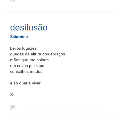
desilusão
Saturnino
beijos fugazes
quedas da altura dos abraços
mãos que me soltam
em covas por tapar
conselhos mudos
e só queria viver
S.