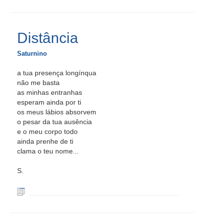
Distância
Saturnino
a tua presença longínqua
não me basta
as minhas entranhas
esperam ainda por ti
os meus lábios absorvem
o pesar da tua ausência
e o meu corpo todo
ainda prenhe de ti
clama o teu nome...
S.