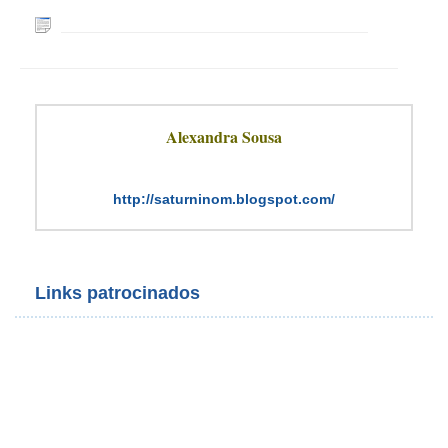
Alexandra Sousa
http://saturninom.blogspot.com/
Links patrocinados