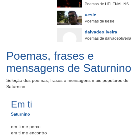
Poemas de HELENALINS
uesle
Poemas de uesle
dalvadeoliveira
Poemas de dalvadeoliveira
Poemas, frases e
mensagens de Saturnino
Seleção dos poemas, frases e mensagens mais populares de
Saturnino
Em ti
Saturnino
em ti me perco
em ti me encontro