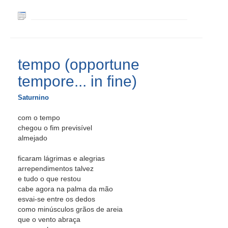
tempo (opportune
tempore... in fine)
Saturnino
com o tempo
chegou o fim previsível
almejado
ficaram lágrimas e alegrias
arrependimentos talvez
e tudo o que restou
cabe agora na palma da mão
esvai-se entre os dedos
como minúsculos grãos de areia
que o vento abraça