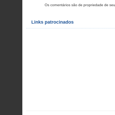
Os comentários são de propriedade de seu
Links patrocinados