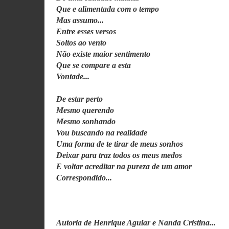
Que e alimentada com o tempo
Mas assumo...
Entre esses versos
Soltos ao vento
Não existe maior sentimento
Que se compare a esta
Vontade...
De estar perto
Mesmo querendo
Mesmo sonhando
Vou buscando na realidade
Uma forma de te tirar de meus sonhos
Deixar para traz todos os meus medos
E voltar acreditar na pureza de um amor
Correspondido...
Autoria de Henrique Aguiar e Nanda Cristina...