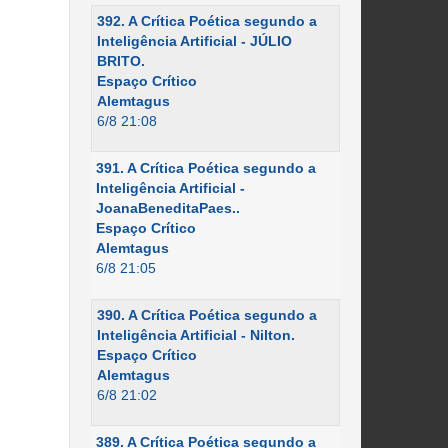
392. A Crítica Poética segundo a
Inteligência Artificial - JÚLIO
BRITO.
Espaço Crítico
Alemtagus
6/8 21:08
391. A Crítica Poética segundo a
Inteligência Artificial -
JoanaBeneditaPaes..
Espaço Crítico
Alemtagus
6/8 21:05
390. A Crítica Poética segundo a
Inteligência Artificial - Nilton.
Espaço Crítico
Alemtagus
6/8 21:02
389. A Crítica Poética segundo a