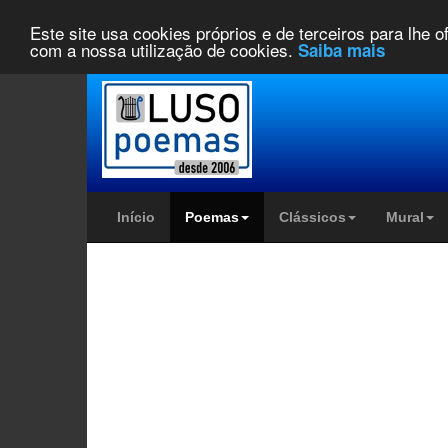
Este site usa cookies próprios e de terceiros para lhe 
com a nossa utilização de cookies.
Saiba mais
Início
Poemas
Clássicos
Mural