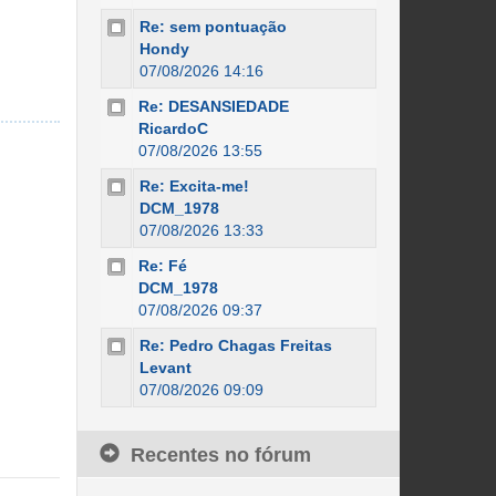
Re: sem pontuação
Hondy
07/08/2026 14:16
Re: DESANSIEDADE
RicardoC
07/08/2026 13:55
Re: Excita-me!
DCM_1978
07/08/2026 13:33
Re: Fé
DCM_1978
07/08/2026 09:37
Re: Pedro Chagas Freitas
Levant
07/08/2026 09:09
Recentes no fórum