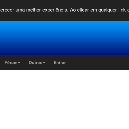
oferecer uma melhor experiência. Ao clicar em qualquer link
Fórum
Outros
Entrar