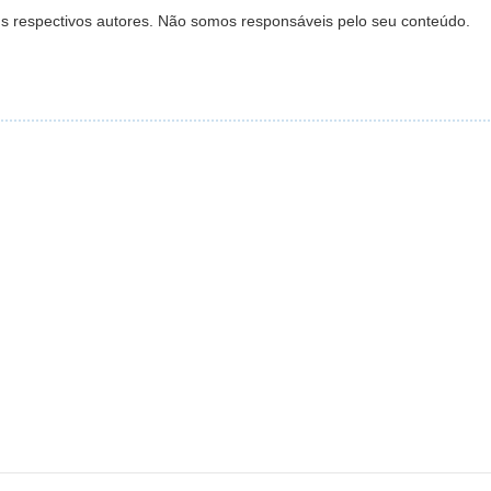
s respectivos autores. Não somos responsáveis pelo seu conteúdo.