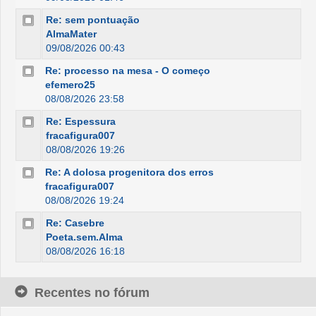
Re: sem pontuação
AlmaMater
09/08/2026 00:43
Re: processo na mesa - O começo
efemero25
08/08/2026 23:58
Re: Espessura
fracafigura007
08/08/2026 19:26
Re: A dolosa progenitora dos erros
fracafigura007
08/08/2026 19:24
Re: Casebre
Poeta.sem.Alma
08/08/2026 16:18
Recentes no fórum