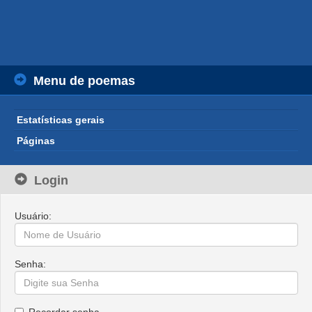
Menu de poemas
Estatísticas gerais
Páginas
Login
Usuário:
Senha: