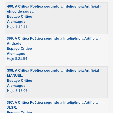
400. A Crítica Poética segundo a Inteligência Artificial -
chico de sousa.
Espaço Crítico
Alemtagus
Hoje 8:24:23
399. A Crítica Poética segundo a Inteligência Artificial -
Andrade.
Espaço Crítico
Alemtagus
Hoje 8:21:54
398. A Crítica Poética segundo a Inteligência Artificial -
MANUEL.
Espaço Crítico
Alemtagus
Hoje 8:18:07
397. A Crítica Poética segundo a Inteligência Artificial -
JLSR.
Espaço Crítico