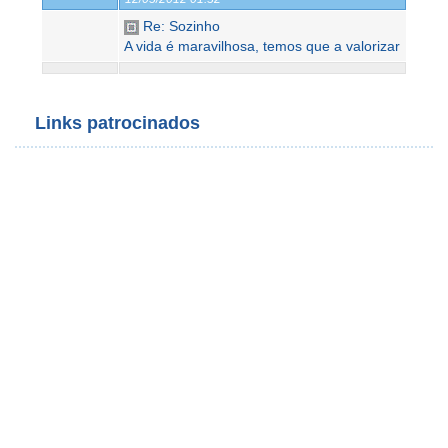
Re: Sozinho
A vida é maravilhosa, temos que a valorizar
Links patrocinados