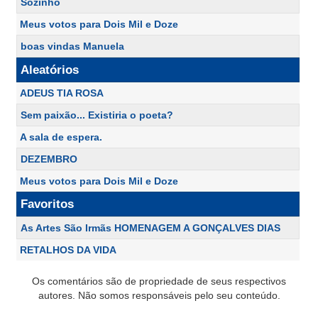
Sozinho
Meus votos para Dois Mil e Doze
boas vindas Manuela
Aleatórios
ADEUS TIA ROSA
Sem paixão... Existiria o poeta?
A sala de espera.
DEZEMBRO
Meus votos para Dois Mil e Doze
Favoritos
As Artes São Irmãs HOMENAGEM A GONÇALVES DIAS
RETALHOS DA VIDA
Os comentários são de propriedade de seus respectivos
autores. Não somos responsáveis pelo seu conteúdo.