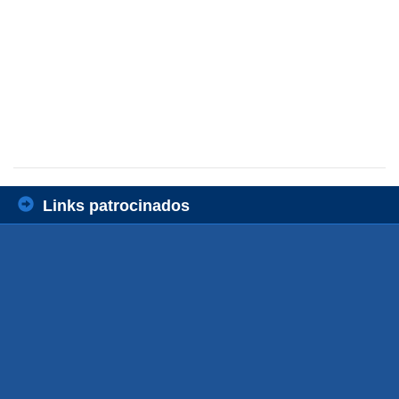
Links patrocinados