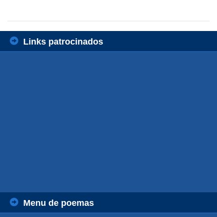
Links patrocinados
Menu de poemas