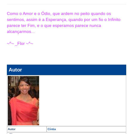
Como o Amor e o Ódio, que ardem no peito quando os
sentimos, assim é a Esperança, quando por um fio o Infinito
parece ter Fim, e o que esperamos parece nunca
alcançarmos...
~^~ _Flor ~^~
Autor
Autor
Cíntia