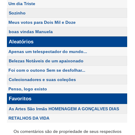
Um dia Triste
Sozinho
Meus votos para Dois Mil e Doze
boas vindas Manuela
Aleatórios
Apenas um telespectador do mundo...
Belezas Notáveis de um apaixonado
Foi com o outono Sem se desfolhar...
Colecionadores e suas coleções
Penso, logo existo
Favoritos
As Artes São Irmãs HOMENAGEM A GONÇALVES DIAS
RETALHOS DA VIDA
Os comentários são de propriedade de seus respectivos