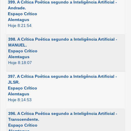
399. A Crítica Poética segundo a Inteligência Artificial -
Andrade.
Espaço Crítico
Alemtagus
Hoje 8:21:54
398. A Crítica Poética segundo a Inteligência Artificial -
MANUEL.
Espaço Crítico
Alemtagus
Hoje 8:18:07
397. A Crítica Poética segundo a Inteligência Artificial -
JLSR.
Espaço Crítico
Alemtagus
Hoje 8:14:53
396. A Crítica Poética segundo a Inteligência Artificial -
Transcendente.
Espaço Crítico