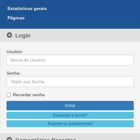
Estatísticas gerais
Páginas
Login
Usuário:
Senha:
Recordar senha
Esqueceu a senha?
Registre-se gratuitamente!