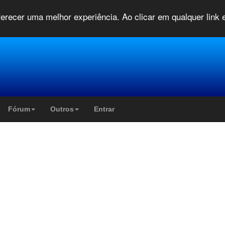
oferecer uma melhor experiência. Ao clicar em qualquer link
Fórum
Outros
Entrar