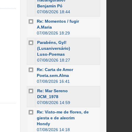
fracafigura007
Benjamin Pó
07/08/2026 18:44
Re: Momentos / fugir
A.Maria
07/08/2026 18:29
Parabéns, Gyl!
(Lusaniversário)
Luso-Poemas
07/08/2026 18:27
Re: Carta de Amor
Poeta.sem.Alma
07/08/2026 16:41
Re: Mar Sereno
DCM_1978
07/08/2026 14:59
Re: Visto-me de flores, de
giesta e de alecrim
Hondy
07/08/2026 14:18