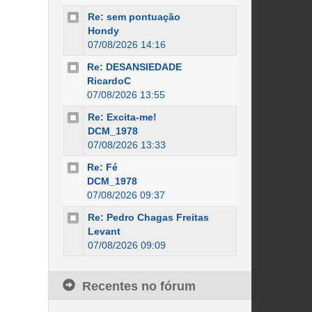
Re: sem pontuação
Hondy
07/08/2026 14:16
Re: DESANSIEDADE
RicardoC
07/08/2026 13:55
Re: Excita-me!
DCM_1978
07/08/2026 13:33
Re: Fé
DCM_1978
07/08/2026 09:37
Re: Pedro Chagas Freitas
Levant
07/08/2026 09:09
Recentes no fórum