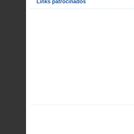
Links patrocinados