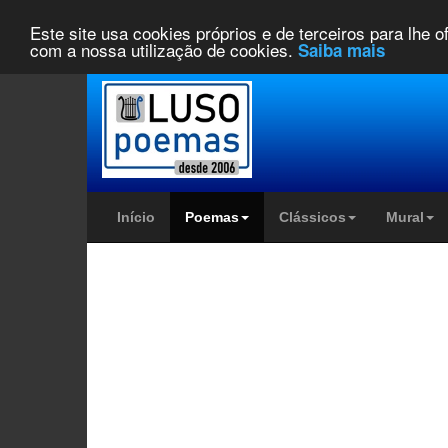
Este site usa cookies próprios e de terceiros para lhe 
com a nossa utilização de cookies.
Saiba mais
Início
Poemas
Clássicos
Mural