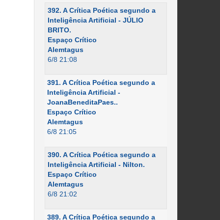
392. A Crítica Poética segundo a
Inteligência Artificial - JÚLIO
BRITO.
Espaço Crítico
Alemtagus
6/8 21:08
391. A Crítica Poética segundo a
Inteligência Artificial -
JoanaBeneditaPaes..
Espaço Crítico
Alemtagus
6/8 21:05
390. A Crítica Poética segundo a
Inteligência Artificial - Nilton.
Espaço Crítico
Alemtagus
6/8 21:02
389. A Crítica Poética segundo a