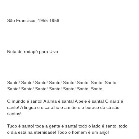
São Francisco, 1955-1956
Nota de rodapé para Uivo
Santo! Santo! Santo! Santo! Santo! Santo! Santo! Santo!
Santo! Santo! Santo! Santo! Santo! Santo! Santo!
O mundo é santo! A alma é santa! A pele é santa! O nariz é
santo! A língua e o caralho e a mão e o buraco do cú são
santos!
Tudo é santo! toda a gente é santa! todo o lado é santo! todo
o dia está na eternidade! Todo o homem é um anjo!