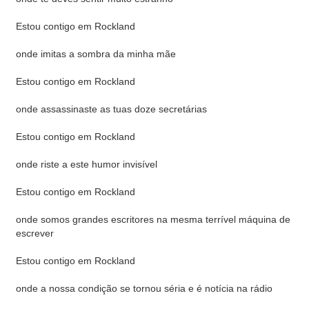
Estou contigo em Rockland
onde imitas a sombra da minha mãe
Estou contigo em Rockland
onde assassinaste as tuas doze secretárias
Estou contigo em Rockland
onde riste a este humor invisível
Estou contigo em Rockland
onde somos grandes escritores na mesma terrível máquina de
escrever
Estou contigo em Rockland
onde a nossa condição se tornou séria e é notícia na rádio