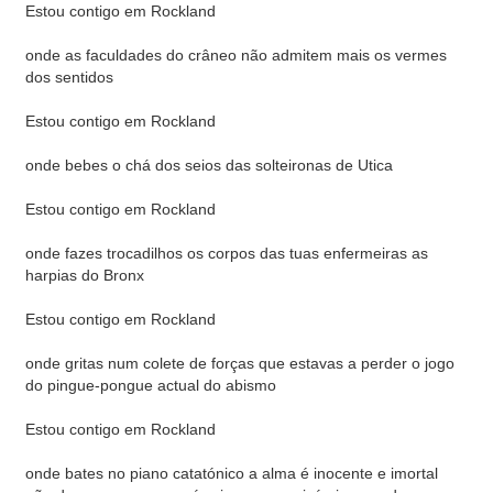
Estou contigo em Rockland
onde as faculdades do crâneo não admitem mais os vermes
dos sentidos
Estou contigo em Rockland
onde bebes o chá dos seios das solteironas de Utica
Estou contigo em Rockland
onde fazes trocadilhos os corpos das tuas enfermeiras as
harpias do Bronx
Estou contigo em Rockland
onde gritas num colete de forças que estavas a perder o jogo
do pingue-pongue actual do abismo
Estou contigo em Rockland
onde bates no piano catatónico a alma é inocente e imortal