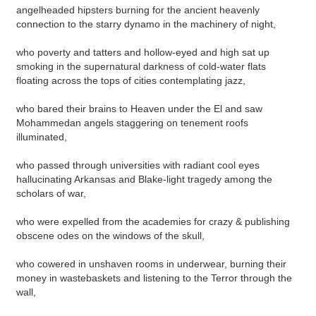
angelheaded hipsters burning for the ancient heavenly
connection to the starry dynamo in the machinery of night,
who poverty and tatters and hollow-eyed and high sat up
smoking in the supernatural darkness of cold-water flats
floating across the tops of cities contemplating jazz,
who bared their brains to Heaven under the El and saw
Mohammedan angels staggering on tenement roofs
illuminated,
who passed through universities with radiant cool eyes
hallucinating Arkansas and Blake-light tragedy among the
scholars of war,
who were expelled from the academies for crazy & publishing
obscene odes on the windows of the skull,
who cowered in unshaven rooms in underwear, burning their
money in wastebaskets and listening to the Terror through the
wall,