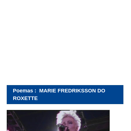
Poemas
:
MARIE FREDRIKSSON DO
ROXETTE