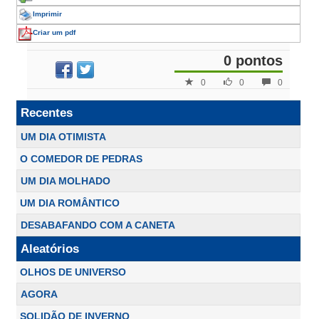
Imprimir
Criar um pdf
0 pontos
0
0
0
Recentes
UM DIA OTIMISTA
O COMEDOR DE PEDRAS
UM DIA MOLHADO
UM DIA ROMÂNTICO
DESABAFANDO COM A CANETA
Aleatórios
OLHOS DE UNIVERSO
AGORA
SOLIDÃO DE INVERNO