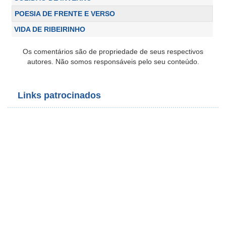
POESIA DE FRENTE E VERSO
VIDA DE RIBEIRINHO
Os comentários são de propriedade de seus respectivos
autores. Não somos responsáveis pelo seu conteúdo.
Links patrocinados