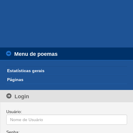
Menu de poemas
Estatísticas gerais
Páginas
Login
Usuário:
Senha: