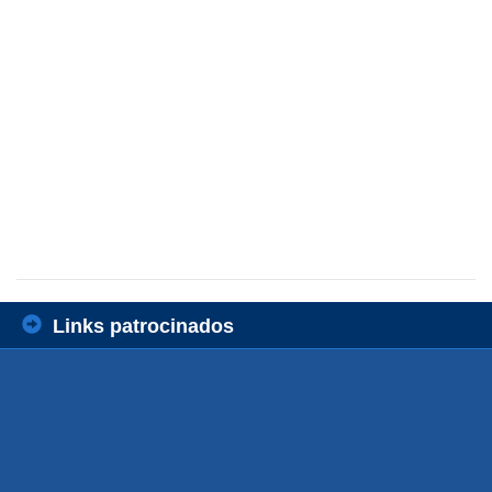
Links patrocinados