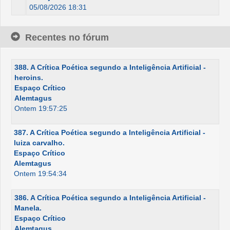
05/08/2026 18:31
Recentes no fórum
388. A Crítica Poética segundo a Inteligência Artificial -
heroins.
Espaço Crítico
Alemtagus
Ontem 19:57:25
387. A Crítica Poética segundo a Inteligência Artificial -
luiza carvalho.
Espaço Crítico
Alemtagus
Ontem 19:54:34
386. A Crítica Poética segundo a Inteligência Artificial -
Manela.
Espaço Crítico
Alemtagus