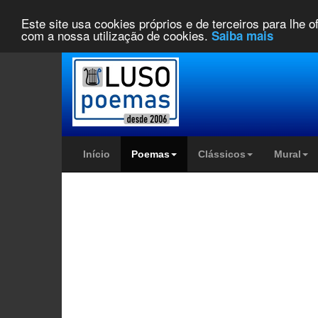
Este site usa cookies próprios e de terceiros para lhe 
com a nossa utilização de cookies.
Saiba mais
Início
Poemas
Clássicos
Mural