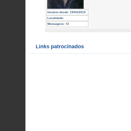
Usuário desde:
19/04/2015
Localidade:
Mensagens:
72
Links patrocinados