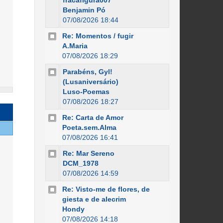
fracafigura007
Benjamin Pó
07/08/2026 18:44
Re: Momentos / fugir
A.Maria
07/08/2026 18:29
Parabéns, Gyl!
(Lusaniversário)
Luso-Poemas
07/08/2026 18:27
Re: Carta de Amor
Poeta.sem.Alma
07/08/2026 16:41
Re: Mar Sereno
DCM_1978
07/08/2026 14:59
Re: Visto-me de flores, de
giesta e de alecrim
Hondy
07/08/2026 14:18