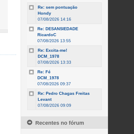
Re: sem pontuação
Hondy
07/08/2026 14:16
Re: DESANSIEDADE
RicardoC
07/08/2026 13:55
Re: Excita-me!
DCM_1978
07/08/2026 13:33
Re: Fé
DCM_1978
07/08/2026 09:37
Re: Pedro Chagas Freitas
Levant
07/08/2026 09:09
Recentes no fórum