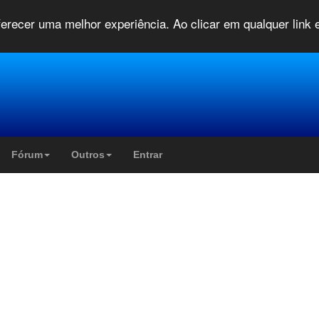
oferecer uma melhor experiência. Ao clicar em qualquer link
Fórum
Outros
Entrar