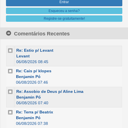
Esqueceu a senha?
Registre-se gratuitamente!
Comentários Recentes
Re: Estio p/ Levant
Levant
06/08/2026 08:45
Re: Cais p/ klopes
Benjamin Pó
06/08/2026 07:46
Re: Assobio de Deus p/ Aline Lima
Benjamin Pó
06/08/2026 07:40
Re: Terra p/ Beatrix
Benjamin Pó
06/08/2026 07:38