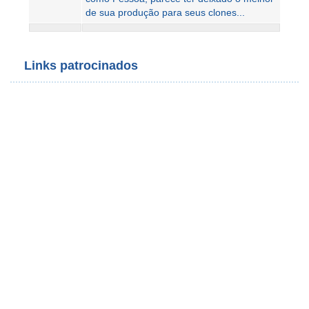
de sua produção para seus clones...
Links patrocinados