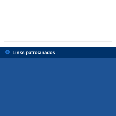
Links patrocinados