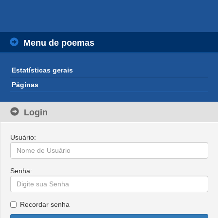
Menu de poemas
Estatísticas gerais
Páginas
Login
Usuário:
Senha:
Recordar senha