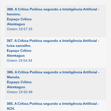
388. A Crítica Poética segundo a Inteligência Artificial -
heroins.
Espaço Crítico
Alemtagus
Ontem 19:57:25
387. A Crítica Poética segundo a Inteligência Artificial -
luiza carvalho.
Espaço Crítico
Alemtagus
Ontem 19:54:34
386. A Crítica Poética segundo a Inteligência Artificial -
Manela.
Espaço Crítico
Alemtagus
Ontem 19:50:48
385. A Crítica Poética segundo a Inteligência Artificial -
SCH.