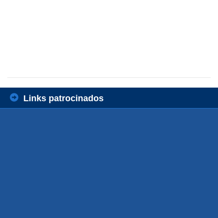
Links patrocinados