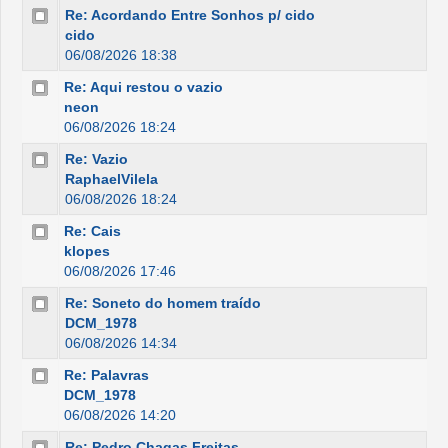
Re: Acordando Entre Sonhos p/ cido
cido
06/08/2026 18:38
Re: Aqui restou o vazio
neon
06/08/2026 18:24
Re: Vazio
RaphaelVilela
06/08/2026 18:24
Re: Cais
klopes
06/08/2026 17:46
Re: Soneto do homem traído
DCM_1978
06/08/2026 14:34
Re: Palavras
DCM_1978
06/08/2026 14:20
Re: Pedro Chagas Freitas