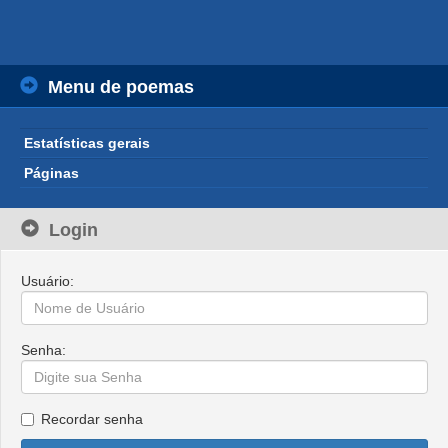
Menu de poemas
Estatísticas gerais
Páginas
Login
Usuário:
Senha:
Recordar senha