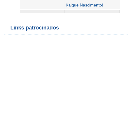
Kaique Nascimento!
Links patrocinados