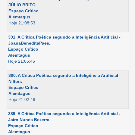
JÚLIO BRITO.
Espaço Crítico
Alemtagus
Hoje 21:08:53
391. A Crítica Poética segundo a Inteligência Artificial -
JoanaBeneditaPaes..
Espaço Crítico
Alemtagus
Hoje 21:05:46
390. A Crítica Poética segundo a Inteligência Artificial -
Nilton.
Espaço Crítico
Alemtagus
Hoje 21:02:48
389. A Crítica Poética segundo a Inteligência Artificial -
Jairo Nunes Bezerra.
Espaço Crítico
Alemtagus