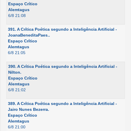
Espaço Crítico
Alemtagus
6/8 21:08
391. A Crítica Poética segundo a Inteligência Artificial -
JoanaBeneditaPaes..
Espaço Crítico
Alemtagus
6/8 21:05
390. A Crítica Poética segundo a Inteligência Artificial -
Nilton.
Espaço Crítico
Alemtagus
6/8 21:02
389. A Crítica Poética segundo a Inteligência Artificial -
Jairo Nunes Bezerra.
Espaço Crítico
Alemtagus
6/8 21:00