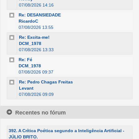
07/08/2026 14:16
Re: DESANSIEDADE
RicardoC
07/08/2026 13:55
Re: Excita-me!
DCM_1978
07/08/2026 13:33
Re: Fé
DCM_1978
07/08/2026 09:37
Re: Pedro Chagas Freitas
Levant
07/08/2026 09:09
Recentes no fórum
392. A Crítica Poética segundo a Inteligência Artificial -
JÚLIO BRITO.