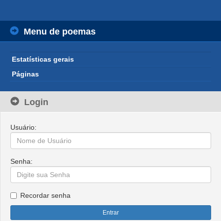
Menu de poemas
Estatísticas gerais
Páginas
Login
Usuário:
Senha:
Recordar senha