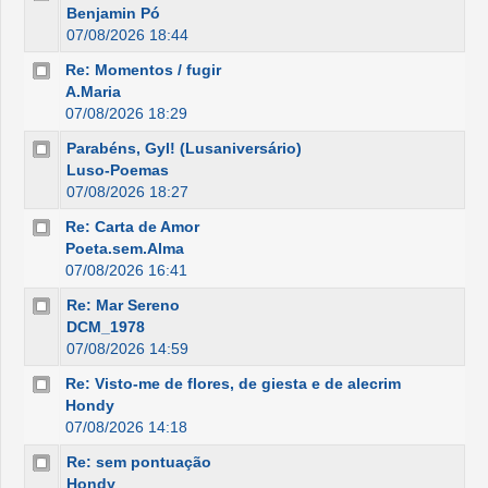
Benjamin Pó
07/08/2026 18:44
Re: Momentos / fugir
A.Maria
07/08/2026 18:29
Parabéns, Gyl! (Lusaniversário)
Luso-Poemas
07/08/2026 18:27
Re: Carta de Amor
Poeta.sem.Alma
07/08/2026 16:41
Re: Mar Sereno
DCM_1978
07/08/2026 14:59
Re: Visto-me de flores, de giesta e de alecrim
Hondy
07/08/2026 14:18
Re: sem pontuação
Hondy