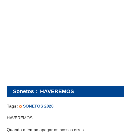
Sonetos
:
HAVEREMOS
Tags:
SONETOS 2020
HAVEREMOS
Quando o tempo apagar os nossos erros