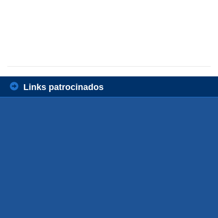
Links patrocinados