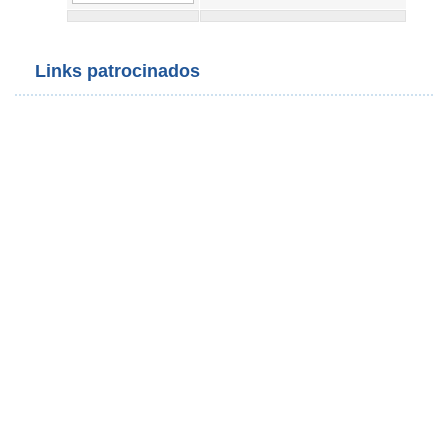
Links patrocinados