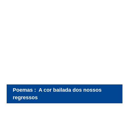
Poemas
:
A cor bailada dos nossos
regressos