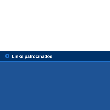
Links patrocinados