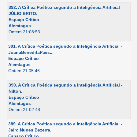
392. A Crítica Poética segundo a Inteligência Artificial -
JÚLIO BRITO.
Espaço Crítico
Alemtagus
Ontem 21:08:53
391. A Crítica Poética segundo a Inteligência Artificial -
JoanaBeneditaPaes..
Espaço Crítico
Alemtagus
Ontem 21:05:46
390. A Crítica Poética segundo a Inteligência Artificial -
Nilton.
Espaço Crítico
Alemtagus
Ontem 21:02:48
389. A Crítica Poética segundo a Inteligência Artificial -
Jairo Nunes Bezerra.
Espaço Crítico