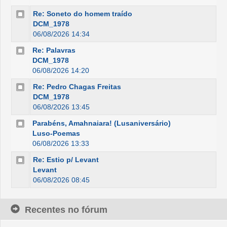
Re: Soneto do homem traído
DCM_1978
06/08/2026 14:34
Re: Palavras
DCM_1978
06/08/2026 14:20
Re: Pedro Chagas Freitas
DCM_1978
06/08/2026 13:45
Parabéns, Amahnaiara! (Lusaniversário)
Luso-Poemas
06/08/2026 13:33
Re: Estio p/ Levant
Levant
06/08/2026 08:45
Recentes no fórum