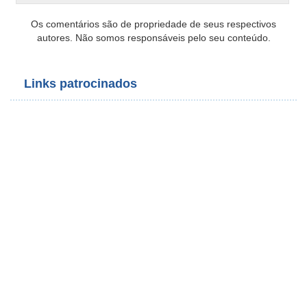
Os comentários são de propriedade de seus respectivos
autores. Não somos responsáveis pelo seu conteúdo.
Links patrocinados