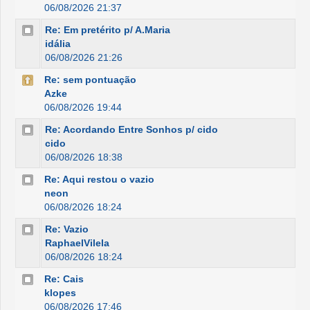
06/08/2026 21:37
Re: Em pretérito p/ A.Maria
idália
06/08/2026 21:26
Re: sem pontuação
Azke
06/08/2026 19:44
Re: Acordando Entre Sonhos p/ cido
cido
06/08/2026 18:38
Re: Aqui restou o vazio
neon
06/08/2026 18:24
Re: Vazio
RaphaelVilela
06/08/2026 18:24
Re: Cais
klopes
06/08/2026 17:46