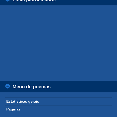
Menu de poemas
Estatísticas gerais
Páginas