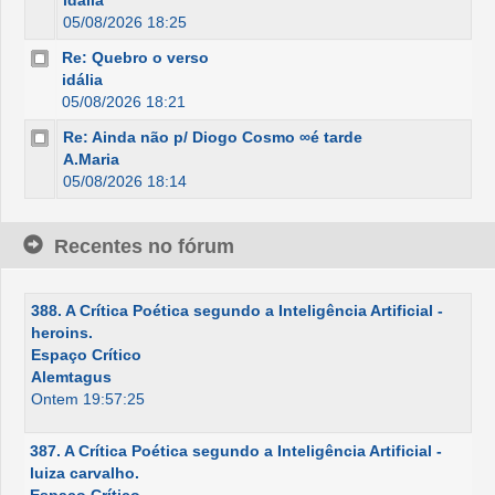
05/08/2026 18:25
Re: Quebro o verso
idália
05/08/2026 18:21
Re: Ainda não p/ Diogo Cosmo ∞é tarde
A.Maria
05/08/2026 18:14
Recentes no fórum
388. A Crítica Poética segundo a Inteligência Artificial -
heroins.
Espaço Crítico
Alemtagus
Ontem 19:57:25
387. A Crítica Poética segundo a Inteligência Artificial -
luiza carvalho.
Espaço Crítico