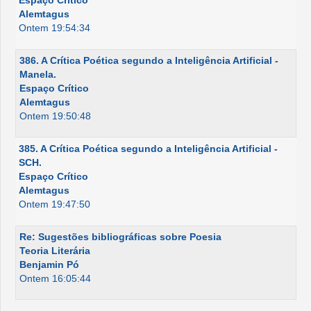
Alemtagus
Ontem 19:54:34
386. A Crítica Poética segundo a Inteligência Artificial -
Manela.
Espaço Crítico
Alemtagus
Ontem 19:50:48
385. A Crítica Poética segundo a Inteligência Artificial -
SCH.
Espaço Crítico
Alemtagus
Ontem 19:47:50
Re: Sugestões bibliográficas sobre Poesia
Teoria Literária
Benjamin Pó
Ontem 16:05:44