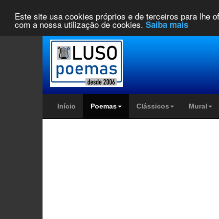
Este site usa cookies próprios e de terceiros para lhe 
com a nossa utilização de cookies.
Saiba mais
Início
Poemas
Clássicos
Mural