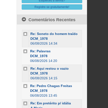
Esqueceu a senha?
Registre-se gratuitamente!
Comentários Recentes
Re: Soneto do homem traído
DCM_1978
06/08/2026 14:34
Re: Palavras
DCM_1978
06/08/2026 14:20
Re: Aqui restou o vazio
DCM_1978
06/08/2026 14:15
Re: Pedro Chagas Freitas
DCM_1978
06/08/2026 13:45
Re: Em pretérito p/ idália