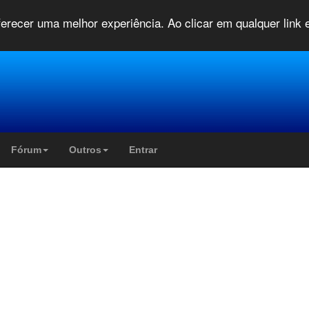
oferecer uma melhor experiência. Ao clicar em qualquer link
Fórum
Outros
Entrar