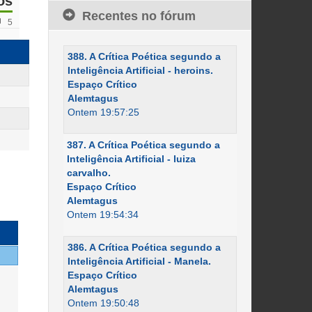
os
Recentes no fórum
5
388. A Crítica Poética segundo a
Inteligência Artificial - heroins.
Espaço Crítico
Alemtagus
Ontem 19:57:25
387. A Crítica Poética segundo a
Inteligência Artificial - luiza
carvalho.
Espaço Crítico
Alemtagus
Ontem 19:54:34
386. A Crítica Poética segundo a
Inteligência Artificial - Manela.
Espaço Crítico
Alemtagus
Ontem 19:50:48