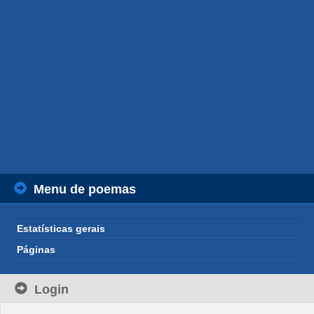
Menu de poemas
Estatísticas gerais
Páginas
Login