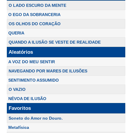
O LADO ESCURO DA MENTE
O EGO DA SOBRANCERIA
OS OLHOS DO CORAÇÃO
QUERIA
QUANDO A ILUSÃO SE VESTE DE REALIDADE
Aleatórios
A VOZ DO MEU SENTIR
NAVEGANDO POR MARES DE ILUSÕES
SENTIMENTO ASSUMIDO
O VAZIO
NÉVOA DE ILUSÃO
Favoritos
Soneto do Amor no Douro.
Metafísica