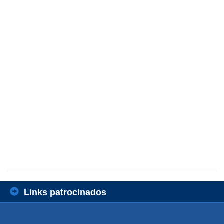
Links patrocinados