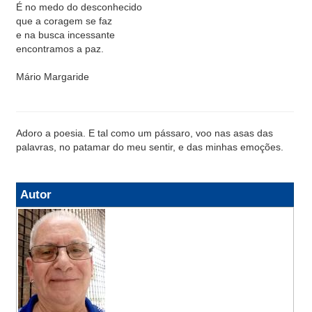
É no medo do desconhecido
que a coragem se faz
e na busca incessante
encontramos a paz.
Mário Margaride
Adoro a poesia. E tal como um pássaro, voo nas asas das
palavras, no patamar do meu sentir, e das minhas emoções.
Autor