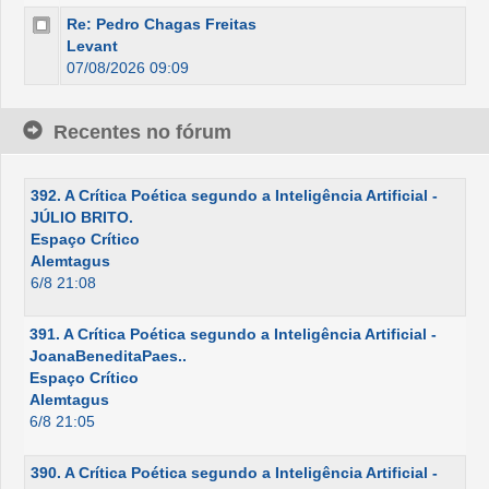
Re: Pedro Chagas Freitas
Levant
07/08/2026 09:09
Recentes no fórum
392. A Crítica Poética segundo a Inteligência Artificial -
JÚLIO BRITO.
Espaço Crítico
Alemtagus
6/8 21:08
391. A Crítica Poética segundo a Inteligência Artificial -
JoanaBeneditaPaes..
Espaço Crítico
Alemtagus
6/8 21:05
390. A Crítica Poética segundo a Inteligência Artificial -