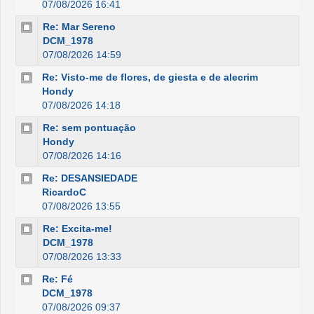
07/08/2026 16:41
Re: Mar Sereno
DCM_1978
07/08/2026 14:59
Re: Visto-me de flores, de giesta e de alecrim
Hondy
07/08/2026 14:18
Re: sem pontuação
Hondy
07/08/2026 14:16
Re: DESANSIEDADE
RicardoC
07/08/2026 13:55
Re: Excita-me!
DCM_1978
07/08/2026 13:33
Re: Fé
DCM_1978
07/08/2026 09:37