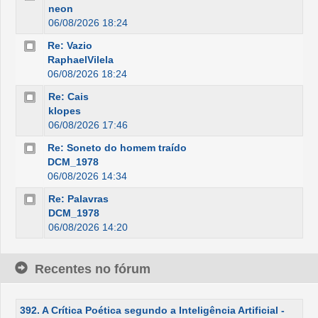
neon
06/08/2026 18:24
Re: Vazio
RaphaelVilela
06/08/2026 18:24
Re: Cais
klopes
06/08/2026 17:46
Re: Soneto do homem traído
DCM_1978
06/08/2026 14:34
Re: Palavras
DCM_1978
06/08/2026 14:20
Recentes no fórum
392. A Crítica Poética segundo a Inteligência Artificial -