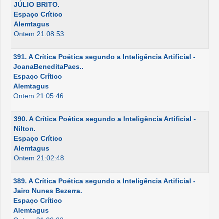
JÚLIO BRITO.
Espaço Crítico
Alemtagus
Ontem 21:08:53
391. A Crítica Poética segundo a Inteligência Artificial -
JoanaBeneditaPaes..
Espaço Crítico
Alemtagus
Ontem 21:05:46
390. A Crítica Poética segundo a Inteligência Artificial -
Nilton.
Espaço Crítico
Alemtagus
Ontem 21:02:48
389. A Crítica Poética segundo a Inteligência Artificial -
Jairo Nunes Bezerra.
Espaço Crítico
Alemtagus