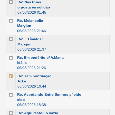
Re: Nas Ruas .
o poeta ea solidão
07/08/2026 01:45
Re: Melancolia
Maryjun
06/08/2026 21:46
Re: ...Tímidos!
Maryjun
06/08/2026 21:37
Re: Em pretérito p/ A.Maria
idália
06/08/2026 21:26
Re: sem pontuação
Azke
06/08/2026 19:44
Re: Acordando Entre Sonhos p/ cido
cido
06/08/2026 18:38
Re: Aqui restou o vazio