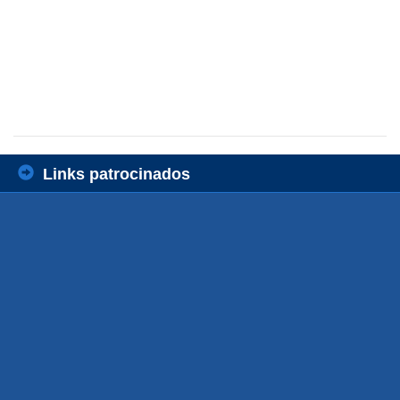
Links patrocinados