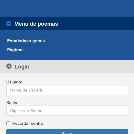
Menu de poemas
Estatísticas gerais
Páginas
Login
Usuário:
Senha:
Recordar senha