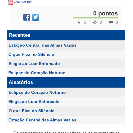
Criar um pdf
0 pontos
0
0
0
Recentes
Estação Central das Almas Vazias
O que Fica no Silêncio
Elegia ao Luar Enforcado
Eclipse do Coração Noturno
Aleatórios
Eclipse do Coração Noturno
Elegia ao Luar Enforcado
O que Fica no Silêncio
Estação Central das Almas Vazias