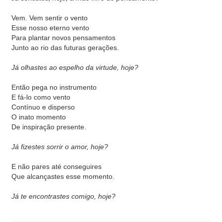
Vem. Vem sentir o vento
Esse nosso eterno vento
Para plantar novos pensamentos
Junto ao rio das futuras gerações.
Já olhastes ao espelho da virtude, hoje?
Então pega no instrumento
E fá-lo como vento
Contínuo e disperso
O inato momento
De inspiração presente.
Já fizestes sorrir o amor, hoje?
E não pares até conseguires
Que alcançastes esse momento.
Já te encontrastes comigo, hoje?