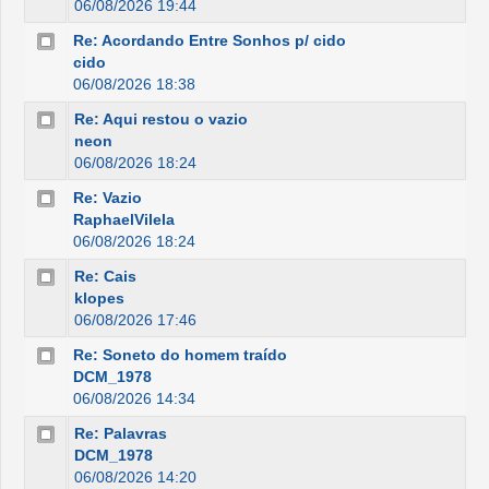
06/08/2026 19:44
Re: Acordando Entre Sonhos p/ cido
cido
06/08/2026 18:38
Re: Aqui restou o vazio
neon
06/08/2026 18:24
Re: Vazio
RaphaelVilela
06/08/2026 18:24
Re: Cais
klopes
06/08/2026 17:46
Re: Soneto do homem traído
DCM_1978
06/08/2026 14:34
Re: Palavras
DCM_1978
06/08/2026 14:20