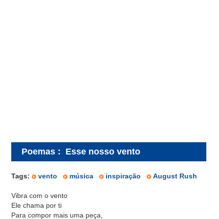
Poemas
:
Esse nosso vento
Tags:
vento
música
inspiração
August Rush
Vibra com o vento
Ele chama por ti
Para compor mais uma peça,