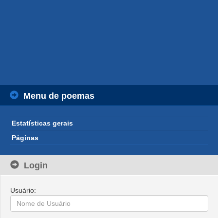
Menu de poemas
Estatísticas gerais
Páginas
Login
Usuário: