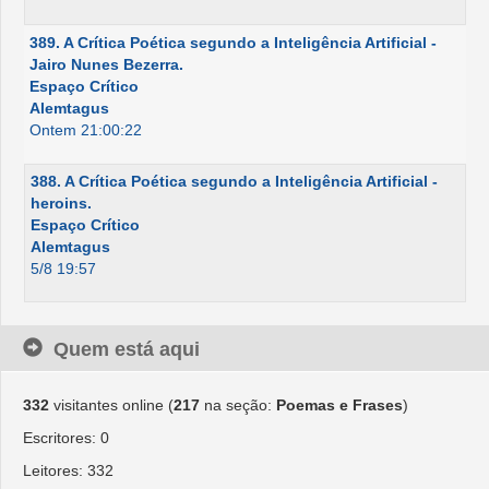
389. A Crítica Poética segundo a Inteligência Artificial -
Jairo Nunes Bezerra.
Espaço Crítico
Alemtagus
Ontem 21:00:22
388. A Crítica Poética segundo a Inteligência Artificial -
heroins.
Espaço Crítico
Alemtagus
5/8 19:57
Quem está aqui
332
visitantes online (
217
na seção:
Poemas e Frases
)
Escritores: 0
Leitores: 332