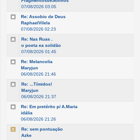
FragmentosdeSonhos
07/08/2026 03:05
Re: Assobio de Deus
RaphaelVilela
07/08/2026 02:23
Re: Nas Ruas .
o poeta ea solidão
07/08/2026 01:45
Re: Melancolia
Maryjun
06/08/2026 21:46
Re: ...Tímidos!
Maryjun
06/08/2026 21:37
Re: Em pretérito p/ A.Maria
idália
06/08/2026 21:26
Re: sem pontuação
Azke