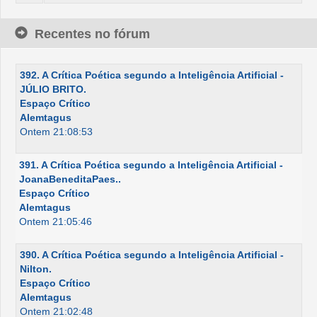
Recentes no fórum
392. A Crítica Poética segundo a Inteligência Artificial -
JÚLIO BRITO.
Espaço Crítico
Alemtagus
Ontem 21:08:53
391. A Crítica Poética segundo a Inteligência Artificial -
JoanaBeneditaPaes..
Espaço Crítico
Alemtagus
Ontem 21:05:46
390. A Crítica Poética segundo a Inteligência Artificial -
Nilton.
Espaço Crítico
Alemtagus
Ontem 21:02:48