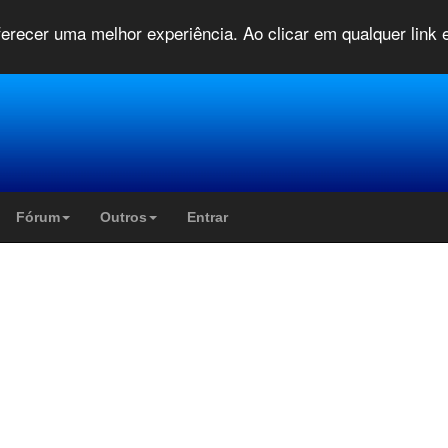
oferecer uma melhor experiência. Ao clicar em qualquer link
Fórum
Outros
Entrar