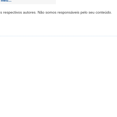
 meu...
s respectivos autores. Não somos responsáveis pelo seu conteúdo.