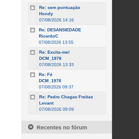
Re: sem pontuação
Hondy
07/08/2026 14:16
Re: DESANSIEDADE
RicardoC
07/08/2026 13:55
Re: Excita-me!
DCM_1978
07/08/2026 13:33
Re: Fé
DCM_1978
07/08/2026 09:37
Re: Pedro Chagas Freitas
Levant
07/08/2026 09:09
Recentes no fórum