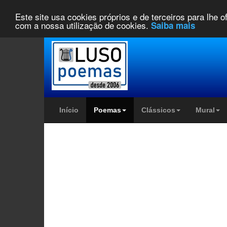
Este site usa cookies próprios e de terceiros para lhe 
com a nossa utilização de cookies.
Saiba mais
Início
Poemas
Clássicos
Mural