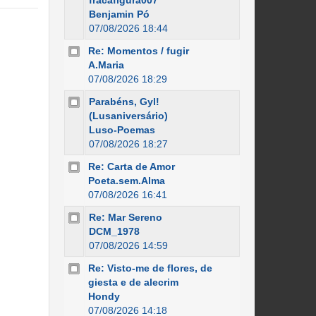
fracafigura007
Benjamin Pó
07/08/2026 18:44
Re: Momentos / fugir
A.Maria
07/08/2026 18:29
Parabéns, Gyl!
(Lusaniversário)
Luso-Poemas
07/08/2026 18:27
Re: Carta de Amor
Poeta.sem.Alma
07/08/2026 16:41
Re: Mar Sereno
DCM_1978
07/08/2026 14:59
Re: Visto-me de flores, de
giesta e de alecrim
Hondy
07/08/2026 14:18