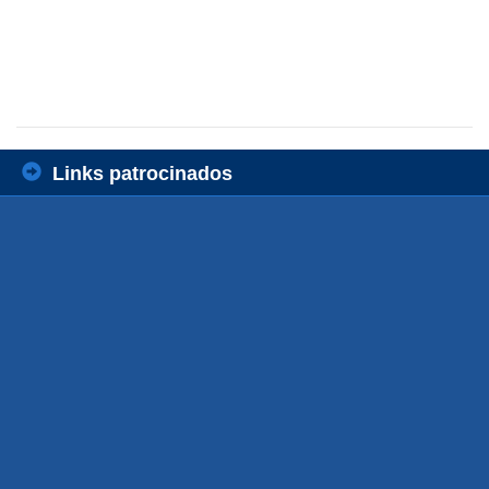
Links patrocinados