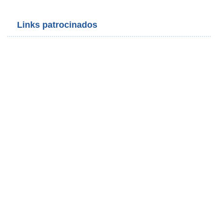
Links patrocinados