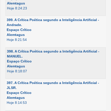
Alemtagus
Hoje 8:24:23
399. A Crítica Poética segundo a Inteligência Artificial -
Andrade.
Espaço Crítico
Alemtagus
Hoje 8:21:54
398. A Crítica Poética segundo a Inteligência Artificial -
MANUEL.
Espaço Crítico
Alemtagus
Hoje 8:18:07
397. A Crítica Poética segundo a Inteligência Artificial -
JLSR.
Espaço Crítico
Alemtagus
Hoje 8:14:53