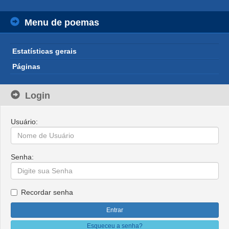
Menu de poemas
Estatísticas gerais
Páginas
Login
Usuário:
Senha:
Recordar senha
Esqueceu a senha?