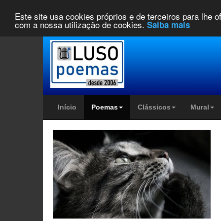
Este site usa cookies próprios e de terceiros para lhe 
com a nossa utilização de cookies.
Saiba mais
Início
Poemas
Clássicos
Mural