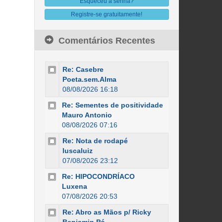
Esqueceu a senha?
Registre-se gratuitamente!
Comentários Recentes
Re: Casebre
Poeta.sem.Alma
08/08/2026 16:18
Re: Sementes de positividade
Mauro Antonio
08/08/2026 07:16
Re: Nota de rodapé
luscaluiz
07/08/2026 23:12
Re: HIPOCONDRÍACO
Luxena
07/08/2026 20:53
Re: Abro as Mãos p/ Ricky