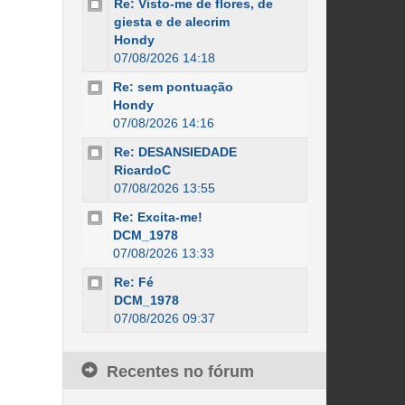
Re: Visto-me de flores, de
giesta e de alecrim
Hondy
07/08/2026 14:18
Re: sem pontuação
Hondy
07/08/2026 14:16
Re: DESANSIEDADE
RicardoC
07/08/2026 13:55
Re: Excita-me!
DCM_1978
07/08/2026 13:33
Re: Fé
DCM_1978
07/08/2026 09:37
Recentes no fórum