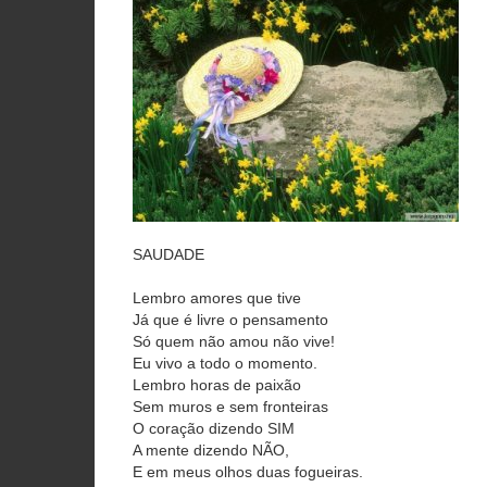
SAUDADE
Lembro amores que tive
Já que é livre o pensamento
Só quem não amou não vive!
Eu vivo a todo o momento.
Lembro horas de paixão
Sem muros e sem fronteiras
O coração dizendo SIM
A mente dizendo NÃO,
E em meus olhos duas fogueiras.