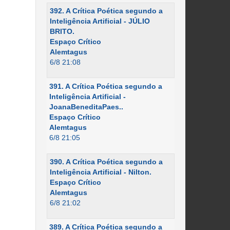
392. A Crítica Poética segundo a
Inteligência Artificial - JÚLIO
BRITO.
Espaço Crítico
Alemtagus
6/8 21:08
391. A Crítica Poética segundo a
Inteligência Artificial -
JoanaBeneditaPaes..
Espaço Crítico
Alemtagus
6/8 21:05
390. A Crítica Poética segundo a
Inteligência Artificial - Nilton.
Espaço Crítico
Alemtagus
6/8 21:02
389. A Crítica Poética segundo a