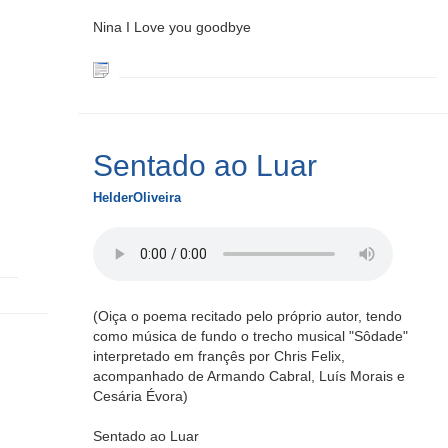
Nina I Love you goodbye
Sentado ao Luar
HelderOliveira
(Oiça o poema recitado pelo próprio autor, tendo
como música de fundo o trecho musical "Sôdade"
interpretado em françês por Chris Felix,
acompanhado de Armando Cabral, Luís Morais e
Cesária Évora)
Sentado ao Luar