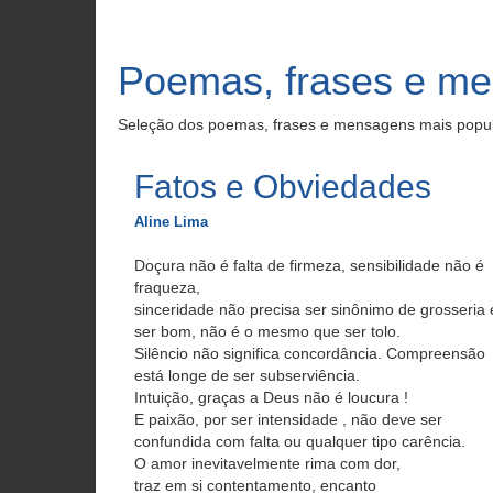
Poemas, frases e m
Seleção dos poemas, frases e mensagens mais popu
Fatos e Obviedades
Aline Lima
Doçura não é falta de firmeza, sensibilidade não é
fraqueza,
sinceridade não precisa ser sinônimo de grosseria 
ser bom, não é o mesmo que ser tolo.
Silêncio não significa concordância. Compreensão
está longe de ser subserviência.
Intuição, graças a Deus não é loucura !
E paixão, por ser intensidade , não deve ser
confundida com falta ou qualquer tipo carência.
O amor inevitavelmente rima com dor,
traz em si contentamento, encanto