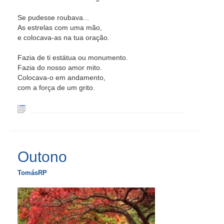
Se pudesse roubava...
As estrelas com uma mão,
e colocava-as na tua oração.
Fazia de ti estátua ou monumento.
Fazia do nosso amor mito.
Colocava-o em andamento,
com a força de um grito.
Outono
TomásRP