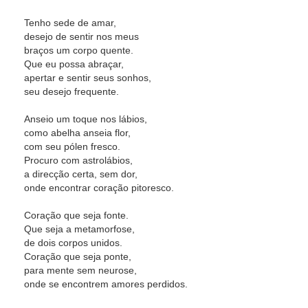
Tenho sede de amar,
desejo de sentir nos meus
braços um corpo quente.
Que eu possa abraçar,
apertar e sentir seus sonhos,
seu desejo frequente.
Anseio um toque nos lábios,
como abelha anseia flor,
com seu pólen fresco.
Procuro com astrolábios,
a direcção certa, sem dor,
onde encontrar coração pitoresco.
Coração que seja fonte.
Que seja a metamorfose,
de dois corpos unidos.
Coração que seja ponte,
para mente sem neurose,
onde se encontrem amores perdidos.