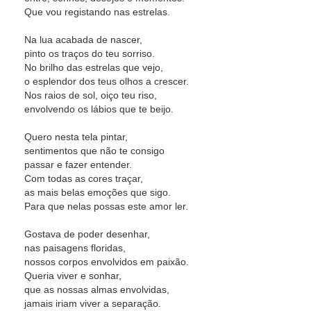
Que vou registando nas estrelas.
Na lua acabada de nascer,
pinto os traços do teu sorriso.
No brilho das estrelas que vejo,
o esplendor dos teus olhos a crescer.
Nos raios de sol, oiço teu riso,
envolvendo os lábios que te beijo.
Quero nesta tela pintar,
sentimentos que não te consigo
passar e fazer entender.
Com todas as cores traçar,
as mais belas emoções que sigo.
Para que nelas possas este amor ler.
Gostava de poder desenhar,
nas paisagens floridas,
nossos corpos envolvidos em paixão.
Queria viver e sonhar,
que as nossas almas envolvidas,
jamais iriam viver a separação.