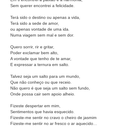
Sem querer encontrei a felicidade.
Terá sido o destino ou apenas a vida,
Terá sido a sede de amor,
ou apenas vontade de uma ida.
Numa viagem sem mal e sem dor.
Quero sorrir, rir e gritar,
Poder exclamar bem alto,
A vontade que tenho de te amar,
E expressar a ternura em salto.
Talvez seja um salto para um mundo,
Que não conheço ou que receio.
Não quero é que seja um salto sem fundo,
Onde possa cair sem apoio alheio.
Fizeste despertar em mim,
Sentimentos que havia esquecido.
Fizeste-me sentir no cravo o cheiro de jasmim
Fizeste-me sentir no ar fresco o ar aquecido…