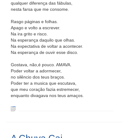
qualquer diferença das fábulas,
nesta farsa que me consome.
Rasgo páginas e folhas.
Apago e volto a escrever.
Na ira grito e risco.
Na esperança daquilo que olhas.
Na expectativa de voltar a acontecer.
Na esperança de ouvir esse disco.
Gostava, não,é pouco. AMAVA.
Poder voltar a adormecer,
no silêncio dos teus braços.
Poder ter a musica que escutava,
que meu coração fazia estremecer,
enquanto divagava nos teus amaços.