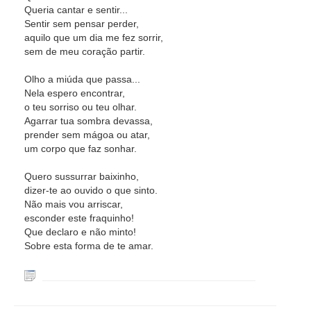
Queria cantar e sentir...
Sentir sem pensar perder,
aquilo que um dia me fez sorrir,
sem de meu coração partir.
Olho a miúda que passa...
Nela espero encontrar,
o teu sorriso ou teu olhar.
Agarrar tua sombra devassa,
prender sem mágoa ou atar,
um corpo que faz sonhar.
Quero sussurrar baixinho,
dizer-te ao ouvido o que sinto.
Não mais vou arriscar,
esconder este fraquinho!
Que declaro e não minto!
Sobre esta forma de te amar.