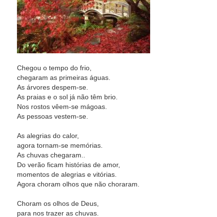
Chegou o tempo do frio,
chegaram as primeiras águas.
As árvores despem-se.
As praias e o sol já não têm brio.
Nos rostos vêem-se mágoas.
As pessoas vestem-se.
As alegrias do calor,
agora tornam-se memórias.
As chuvas chegaram..
Do verão ficam histórias de amor,
momentos de alegrias e vitórias.
Agora choram olhos que não choraram.
Choram os olhos de Deus,
para nos trazer as chuvas.