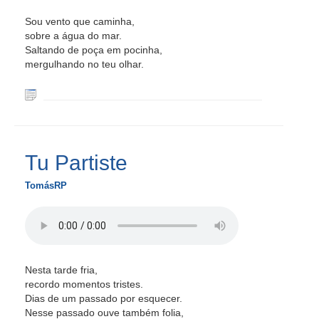
Sou vento que caminha,
sobre a água do mar.
Saltando de poça em pocinha,
mergulhando no teu olhar.
Tu Partiste
TomásRP
Nesta tarde fria,
recordo momentos tristes.
Dias de um passado por esquecer.
Nesse passado ouve também folia,