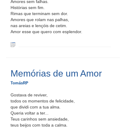
Amores sem falhas.
Histórias sem fim.
Rimas que terminam sem dor.
Amores que rolam nas palhas,
nas areias e lençóis de cetim.
Amor esse que quero com esplendor.
Memórias de um Amor
TomásRP
Gostava de reviver,
todos os momentos de felicidade,
que dividi com a tua alma.
Queria voltar a ter...
Teus carinhos sem ansiedade,
teus beijos com toda a calma.