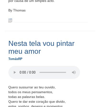
por causa de um simples acto.
By Thomas
Nesta tela vou pintar
meu amor
TomásRP
Quero sussurrar ao teu ouvido,
todos os meus pensamentos,
todas as palavras belas.
Quero te dar este coração que divido,
entre, sonhos, desejos e momentos.