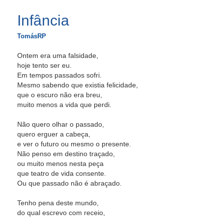
Infância
TomásRP
Ontem era uma falsidade,
hoje tento ser eu.
Em tempos passados sofri.
Mesmo sabendo que existia felicidade,
que o escuro não era breu,
muito menos a vida que perdi.
Não quero olhar o passado,
quero erguer a cabeça,
e ver o futuro ou mesmo o presente.
Não penso em destino traçado,
ou muito menos nesta peça
que teatro de vida consente.
Ou que passado não é abraçado.
Tenho pena deste mundo,
do qual escrevo com receio,