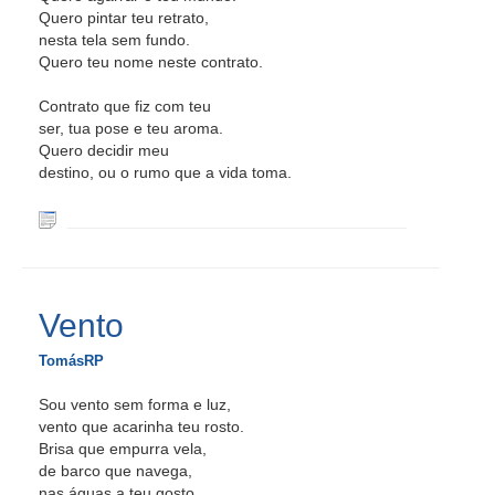
Quero pintar teu retrato,
nesta tela sem fundo.
Quero teu nome neste contrato.
Contrato que fiz com teu
ser, tua pose e teu aroma.
Quero decidir meu
destino, ou o rumo que a vida toma.
Vento
TomásRP
Sou vento sem forma e luz,
vento que acarinha teu rosto.
Brisa que empurra vela,
de barco que navega,
nas águas a teu gosto.