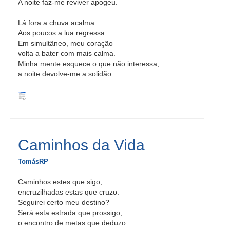
A noite faz-me reviver apogeu.
Lá fora a chuva acalma.
Aos poucos a lua regressa.
Em simultâneo, meu coração
volta a bater com mais calma.
Minha mente esquece o que não interessa,
a noite devolve-me a solidão.
Caminhos da Vida
TomásRP
Caminhos estes que sigo,
encruzilhadas estas que cruzo.
Seguirei certo meu destino?
Será esta estrada que prossigo,
o encontro de metas que deduzo.