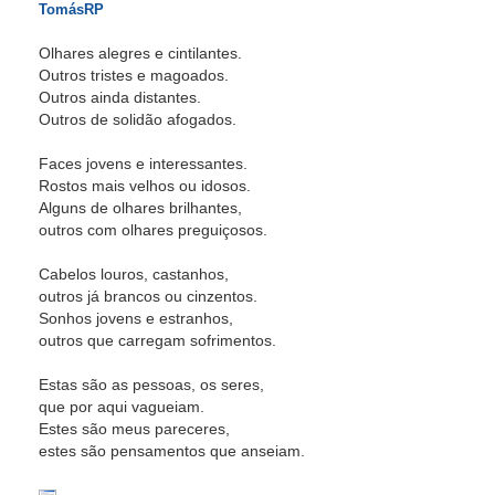
TomásRP
Olhares alegres e cintilantes.
Outros tristes e magoados.
Outros ainda distantes.
Outros de solidão afogados.
Faces jovens e interessantes.
Rostos mais velhos ou idosos.
Alguns de olhares brilhantes,
outros com olhares preguiçosos.
Cabelos louros, castanhos,
outros já brancos ou cinzentos.
Sonhos jovens e estranhos,
outros que carregam sofrimentos.
Estas são as pessoas, os seres,
que por aqui vagueiam.
Estes são meus pareceres,
estes são pensamentos que anseiam.