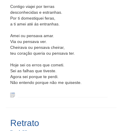
Contigo viajei por terras
desconhecidas e estranhas.
Por ti domestiquei feras,
a ti amei até ás entranhas.
Amei ou pensava amar.
Via ou pensava ver.
Cheirava ou pensava cheirar,
teu coração queria ou pensava ter.
Hoje sei os erros que cometi.
Sei as falhas que tiveste.
Agora sei porque te perdi.
Não entendo porque não me quiseste.
Retrato