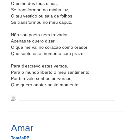
O brilho dos teus olhos,
Se transformou na minha luz,
O teu vestido ou saia de folhos
Se transformou no meu capuz.
Não sou poeta nem trovador
Apenas te quero dizer
O que me vai no coração como orador
Que sente este momento com prazer.
Para ti escrevo estes versos.
Para o mundo liberto o meu sentimento
Por ti revelo sonhos perversos,
Que quero anotar neste momento.
Amar
TomásRP