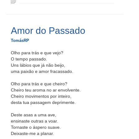
Amor do Passado
TomásRP
Olho para trás e que vejo?
O tempo passado.
Uns lábios que já não beijo,
uma paixão e amor fracassado.
Olho para trás e que cheiro?
Cheiro teu aroma no ar envolvente.
Cheiro movimentos por inteiro,
desta tua passagem deprimente.
Deste asas a uma ave,
ensinaste outras a voar.
Tornaste o áspero suave.
Deixaste-me a planar.