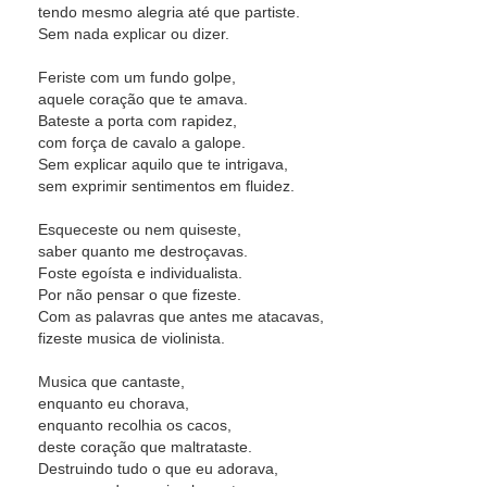
tendo mesmo alegria até que partiste.
Sem nada explicar ou dizer.
Feriste com um fundo golpe,
aquele coração que te amava.
Bateste a porta com rapidez,
com força de cavalo a galope.
Sem explicar aquilo que te intrigava,
sem exprimir sentimentos em fluidez.
Esqueceste ou nem quiseste,
saber quanto me destroçavas.
Foste egoísta e individualista.
Por não pensar o que fizeste.
Com as palavras que antes me atacavas,
fizeste musica de violinista.
Musica que cantaste,
enquanto eu chorava,
enquanto recolhia os cacos,
deste coração que maltrataste.
Destruindo tudo o que eu adorava,