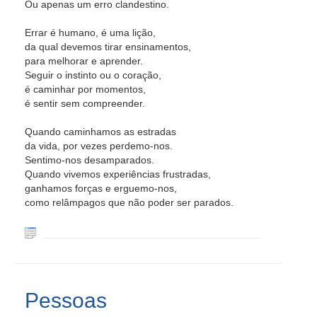
Ou apenas um erro clandestino.
Errar é humano, é uma lição,
da qual devemos tirar ensinamentos,
para melhorar e aprender.
Seguir o instinto ou o coração,
é caminhar por momentos,
é sentir sem compreender.
Quando caminhamos as estradas
da vida, por vezes perdemo-nos.
Sentimo-nos desamparados.
Quando vivemos experiências frustradas,
ganhamos forças e erguemo-nos,
como relâmpagos que não poder ser parados.
Pessoas