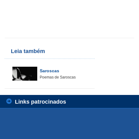
Leia também
Saroscas
Poemas de Saroscas
Links patrocinados