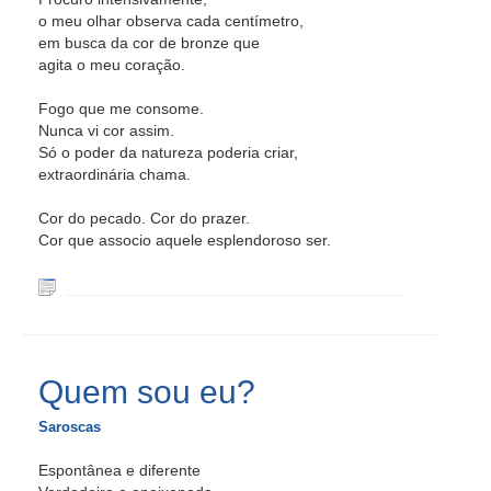
o meu olhar observa cada centímetro,
em busca da cor de bronze que
agita o meu coração.
Fogo que me consome.
Nunca vi cor assim.
Só o poder da natureza poderia criar,
extraordinária chama.
Cor do pecado. Cor do prazer.
Cor que associo aquele esplendoroso ser.
Quem sou eu?
Saroscas
Espontânea e diferente