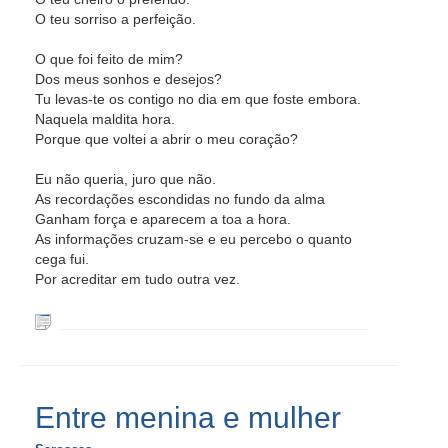
O teu sorriso a perfeição.
O que foi feito de mim?
Dos meus sonhos e desejos?
Tu levas-te os contigo no dia em que foste embora.
Naquela maldita hora.
Porque que voltei a abrir o meu coração?
Eu não queria, juro que não.
As recordações escondidas no fundo da alma
Ganham força e aparecem a toa a hora.
As informações cruzam-se e eu percebo o quanto
cega fui.
Por acreditar em tudo outra vez.
Entre menina e mulher