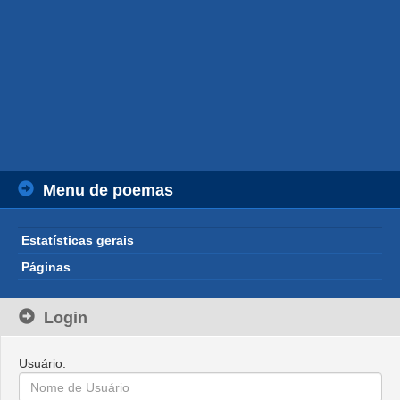
Menu de poemas
Estatísticas gerais
Páginas
Login
Usuário: