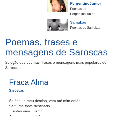
PergentinoJunior
Poemas de
PergentinoJunior
Samukas
Poemas de Samukas
Poemas, frases e
mensagens de Saroscas
Seleção dos poemas, frases e mensagens mais populares de
Saroscas
Fraca Alma
Saroscas
Se és tu o meu destino, vem até mim então.
Se tu me foste destinado…
…então vem…vem!