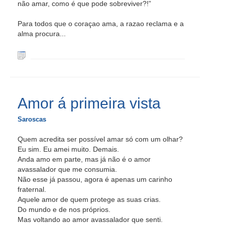
não amar, como é que pode sobreviver?!”
Para todos que o coraçao ama, a razao reclama e a
alma procura...
Amor á primeira vista
Saroscas
Quem acredita ser possível amar só com um olhar?
Eu sim. Eu amei muito. Demais.
Anda amo em parte, mas já não é o amor
avassalador que me consumia.
Não esse já passou, agora é apenas um carinho
fraternal.
Aquele amor de quem protege as suas crias.
Do mundo e de nos próprios.
Mas voltando ao amor avassalador que senti.