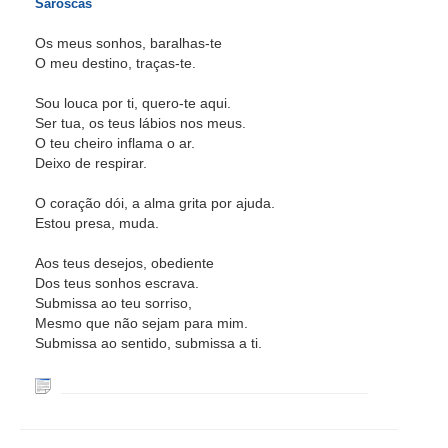
Saroscas
Os meus sonhos, baralhas-te
O meu destino, traças-te.
Sou louca por ti, quero-te aqui.
Ser tua, os teus lábios nos meus.
O teu cheiro inflama o ar.
Deixo de respirar.
O coração dói, a alma grita por ajuda.
Estou presa, muda.
Aos teus desejos, obediente
Dos teus sonhos escrava.
Submissa ao teu sorriso,
Mesmo que não sejam para mim.
Submissa ao sentido, submissa a ti.