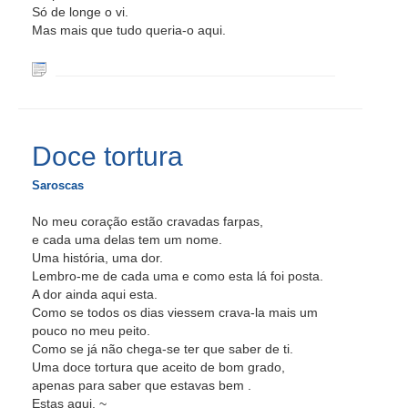
Só de longe o vi.
Mas mais que tudo queria-o aqui.
Doce tortura
Saroscas
No meu coração estão cravadas farpas,
e cada uma delas tem um nome.
Uma história, uma dor.
Lembro-me de cada uma e como esta lá foi posta.
A dor ainda aqui esta.
Como se todos os dias viessem crava-la mais um
pouco no meu peito.
Como se já não chega-se ter que saber de ti.
Uma doce tortura que aceito de bom grado,
apenas para saber que estavas bem .
Estas aqui. ~