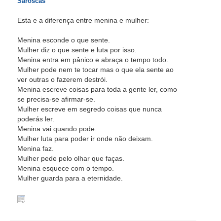
Saroscas
Esta e a diferença entre menina e mulher:
Menina esconde o que sente.
Mulher diz o que sente e luta por isso.
Menina entra em pânico e abraça o tempo todo.
Mulher pode nem te tocar mas o que ela sente ao
ver outras o fazerem destrói.
Menina escreve coisas para toda a gente ler, como
se precisa-se afirmar-se.
Mulher escreve em segredo coisas que nunca
poderás ler.
Menina vai quando pode.
Mulher luta para poder ir onde não deixam.
Menina faz.
Mulher pede pelo olhar que faças.
Menina esquece com o tempo.
Mulher guarda para a eternidade.