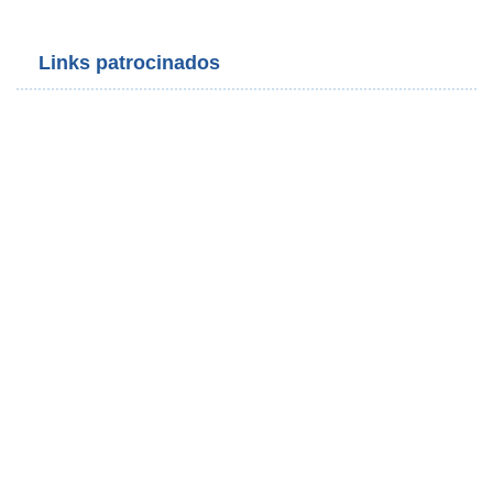
Links patrocinados