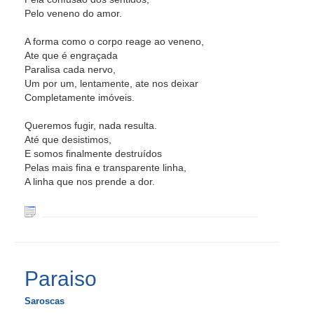
Pelo veneno do amor.
A forma como o corpo reage ao veneno,
Ate que é engraçada
Paralisa cada nervo,
Um por um, lentamente, ate nos deixar
Completamente imóveis.
Queremos fugir, nada resulta.
Até que desistimos,
E somos finalmente destruídos
Pelas mais fina e transparente linha,
A linha que nos prende a dor.
Paraiso
Saroscas