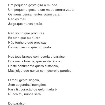
Um pequeno gesto gira o mundo.
Um pequeno gesto e um medo aterrorizador
Os meus pensamentos voam para ti
Não és meu
Julgo que nunca serás.
Não sou o que procuras.
És tudo que eu quero
Não tenho o que precisas
És me mais do que o mundo
Nos teus braços conheceria o paraíso.
Dos meus braços, queres distância.
Deste sentimento quero distancia,
Mas julgo que nunca conhecerei o paraíso.
O meu gesto singelo,
Sem segundas intenções.
Para ti , coração de gelo, nada é
Nunca foi, nunca será.
Do paraíso,