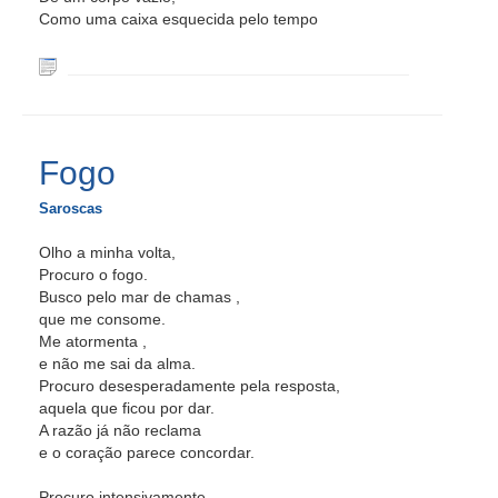
Como uma caixa esquecida pelo tempo
Fogo
Saroscas
Olho a minha volta,
Procuro o fogo.
Busco pelo mar de chamas ,
que me consome.
Me atormenta ,
e não me sai da alma.
Procuro desesperadamente pela resposta,
aquela que ficou por dar.
A razão já não reclama
e o coração parece concordar.
Procuro intensivamente,