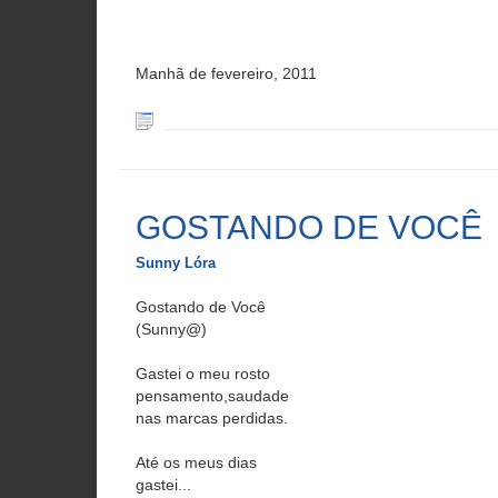
Manhã de fevereiro, 2011
GOSTANDO DE VOCÊ
Sunny Lóra
Gostando de Você
(Sunny@)
Gastei o meu rosto
pensamento,saudade
nas marcas perdidas.
Até os meus dias
gastei...