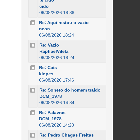
p/ cido
cido
06/08/2026 18:38
Re: Aqui restou o vazio
neon
06/08/2026 18:24
Re: Vazio
RaphaelVilela
06/08/2026 18:24
Re: Cais
klopes
06/08/2026 17:46
Re: Soneto do homem traído
DCM_1978
06/08/2026 14:34
Re: Palavras
DCM_1978
06/08/2026 14:20
Re: Pedro Chagas Freitas