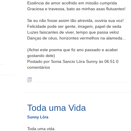
Essência de amor acolhido em missão cumprida
Graciosa e travessa, bato as minhas asas flutuantes!
Se eu não fosse assim tão atrevida, ouviria sua voz!
Felicidade pode ser gente, imagem, papel de seda
Luzes faiscantes de viver, tempo que passa veloz
Danças de céus, horizontes vermelhos na alameda...
(Achei este poema que fiz ano passado e acabei
gostando dele)
Postado por Sonia Sancio Lóra Sunny às 06:51 0
comentários
Toda uma Vida
Sunny Lóra
Toda uma vida.