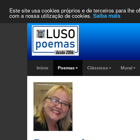
Este site usa cookies próprios e de terceiros para lhe 
com a nossa utilização de cookies.
Saiba mais
Início
Poemas
Clássicos
Mural