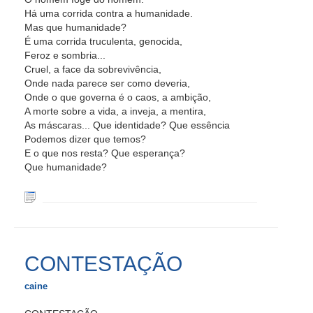
Há uma corrida contra a humanidade.
Mas que humanidade?
É uma corrida truculenta, genocida,
Feroz e sombria...
Cruel, a face da sobrevivência,
Onde nada parece ser como deveria,
Onde o que governa é o caos, a ambição,
A morte sobre a vida, a inveja, a mentira,
As máscaras... Que identidade? Que essência
Podemos dizer que temos?
E o que nos resta? Que esperança?
Que humanidade?
CONTESTAÇÃO
caine