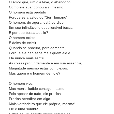
O Amor que, um dia teve, o abandonou
Como ele abandonou a si mesmo.
O homem está perdido
Porque se afastou do “Ser Humano”!
O homem, de agora, está perdido
Em sua infindável e questionável busca,
E por que busca aquilo?
O homem existe,
E deixa de existir
Quando se procura, perdidamente,
Porque ele não sabe mais quem ele é.
Ele nunca mais sentiu
As coisas profundamente e em sua essência,
Magnitude mesmo estas complexas.
Mas quem é o homem de hoje?
O homem vive,
Mas morre iludido consigo mesmo,
Pois apesar de tudo, ele precisa
Precisa acreditar em algo
Mais verdadeiro que ele próprio, mesmo!
Ele é uma sombra.