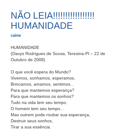
NÃO LEIA!!!!!!!!!!!!!!!!!
HUMANIDADE
caine
HUMANIDADE
(Davys Rodrigues de Sousa, Teresina-PI – 22 de
Outubro de 2008)
O que você espera do Mundo?
Vivemos, sonhamos, esperamos,
Brincamos, amamos, sentimos...
Para que mantemos esperança?
Para que mantemos os sonhos?
Tudo na vida tem seu tempo.
O homem tem seu tempo...
Mas outrem pode roubar sua esperança,
Destruir seus sonhos,
Tirar a sua essência.