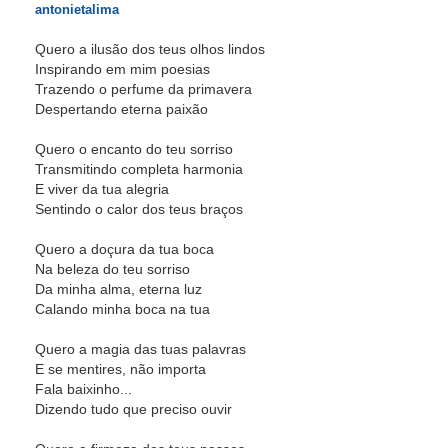
antonietalima
Quero a ilusão dos teus olhos lindos
Inspirando em mim poesias
Trazendo o perfume da primavera
Despertando eterna paixão
Quero o encanto do teu sorriso
Transmitindo completa harmonia
E viver da tua alegria
Sentindo o calor dos teus braços
Quero a doçura da tua boca
Na beleza do teu sorriso
Da minha alma, eterna luz
Calando minha boca na tua
Quero a magia das tuas palavras
E se mentires, não importa
Fala baixinho...
Dizendo tudo que preciso ouvir