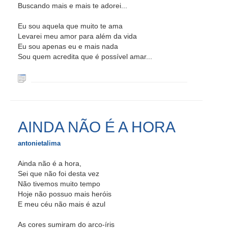
Buscando mais e mais te adorei...
Eu sou aquela que muito te ama
Levarei meu amor para além da vida
Eu sou apenas eu e mais nada
Sou quem acredita que é possível amar...
AINDA NÃO É A HORA
antonietalima
Ainda não é a hora,
Sei que não foi desta vez
Não tivemos muito tempo
Hoje não possuo mais heróis
E meu céu não mais é azul
As cores sumiram do arco-íris