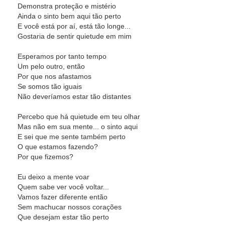
Demonstra proteção e mistério
Ainda o sinto bem aqui tão perto
E você está por aí, está tão longe...
Gostaria de sentir quietude em mim
Esperamos por tanto tempo
Um pelo outro, então
Por que nos afastamos
Se somos tão iguais
Não deveríamos estar tão distantes
Percebo que há quietude em teu olhar
Mas não em sua mente... o sinto aqui
E sei que me sente também perto
O que estamos fazendo?
Por que fizemos?
Eu deixo a mente voar
Quem sabe ver você voltar...
Vamos fazer diferente então
Sem machucar nossos corações
Que desejam estar tão perto