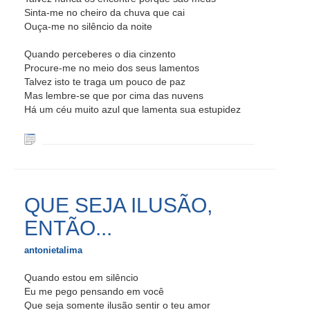
Sinta-me no cheiro da chuva que cai
Ouça-me no silêncio da noite
Quando perceberes o dia cinzento
Procure-me no meio dos seus lamentos
Talvez isto te traga um pouco de paz
Mas lembre-se que por cima das nuvens
Há um céu muito azul que lamenta sua estupidez
QUE SEJA ILUSÃO,
ENTÃO...
antonietalima
Quando estou em silêncio
Eu me pego pensando em você
Que seja somente ilusão sentir o teu amor