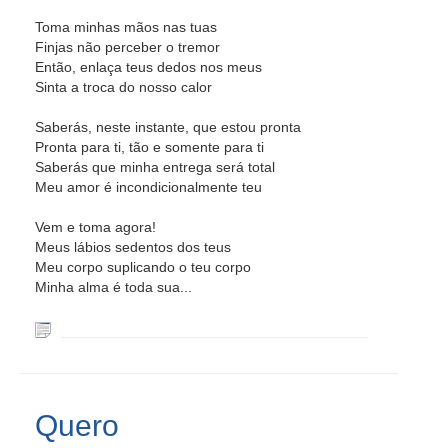
Toma minhas mãos nas tuas
Finjas não perceber o tremor
Então, enlaça teus dedos nos meus
Sinta a troca do nosso calor
Saberás, neste instante, que estou pronta
Pronta para ti, tão e somente para ti
Saberás que minha entrega será total
Meu amor é incondicionalmente teu
Vem e toma agora!
Meus lábios sedentos dos teus
Meu corpo suplicando o teu corpo
Minha alma é toda sua...
Quero