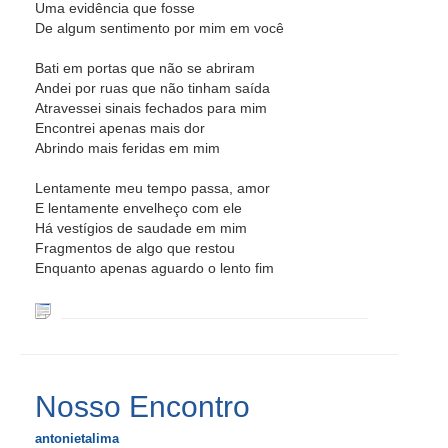
Uma evidência que fosse
De algum sentimento por mim em você
Bati em portas que não se abriram
Andei por ruas que não tinham saída
Atravessei sinais fechados para mim
Encontrei apenas mais dor
Abrindo mais feridas em mim
Lentamente meu tempo passa, amor
E lentamente envelheço com ele
Há vestígios de saudade em mim
Fragmentos de algo que restou
Enquanto apenas aguardo o lento fim
Nosso Encontro
antonietalima