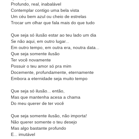
Profundo, real, inabalável
Contemplar contigo uma bela vista
Um céu bem azul ou cheio de estrelas
Trocar um olhar que fala mais do que tudo
Que seja só ilusão estar ao teu lado um dia
Se não aqui, em outro lugar...
Em outro tempo, em outra era, noutra data...
Que seja somente ilusão
Ter você novamente
Possuir o teu amor só pra mim
Docemente, profundamente, eternamente
Embora a eternidade seja muito tempo
Que seja só ilusão... então,
Mas que mantenha acesa a chama
Do meu querer de ter você
Que seja somente ilusão, não importa!
Não querer somente o teu desejo
Mas algo bastante profundo
E... imutável