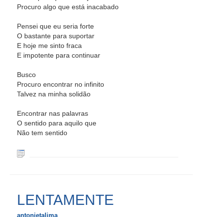
Procuro algo que está inacabado
Pensei que eu seria forte
O bastante para suportar
E hoje me sinto fraca
E impotente para continuar
Busco
Procuro encontrar no infinito
Talvez na minha solidão
Encontrar nas palavras
O sentido para aquilo que
Não tem sentido
LENTAMENTE
antonietalima