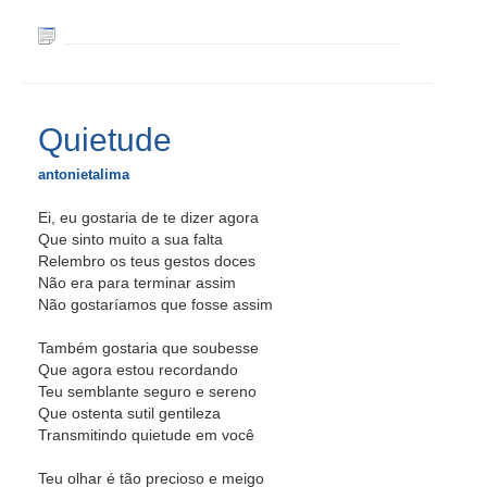
Quietude
antonietalima
Ei, eu gostaria de te dizer agora
Que sinto muito a sua falta
Relembro os teus gestos doces
Não era para terminar assim
Não gostaríamos que fosse assim
Também gostaria que soubesse
Que agora estou recordando
Teu semblante seguro e sereno
Que ostenta sutil gentileza
Transmitindo quietude em você
Teu olhar é tão precioso e meigo