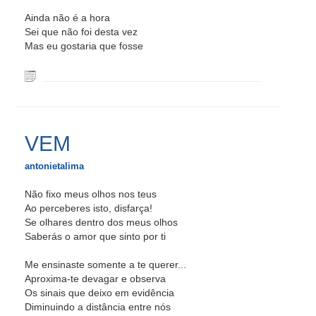
Ainda não é a hora
Sei que não foi desta vez
Mas eu gostaria que fosse
VEM
antonietalima
Não fixo meus olhos nos teus
Ao perceberes isto, disfarça!
Se olhares dentro dos meus olhos
Saberás o amor que sinto por ti
Me ensinaste somente a te querer...
Aproxima-te devagar e observa
Os sinais que deixo em evidência
Diminuindo a distância entre nós