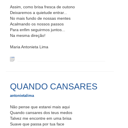
Assim, como brisa fresca de outono
Deixaremos a quietude entrar...
No mais fundo de nossas mentes
Acalmando os nossos passos
Para enfim seguirmos juntos...
Na mesma direção!
Maria Antonieta Lima
QUANDO CANSARES
antonietalima
Não pense que estarei mais aqui
Quando cansares dos teus medos
Talvez me encontre em uma brisa
Suave que passa por tua face