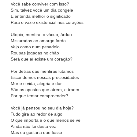
Você sabe conviver com isso?
Sim, talvez você um dia congele
E entenda melhor o significado
Para o vazio existencial nos corações
Utopia, mentira, o vácuo, árduo
Misturados ao amargo fardo
Vejo como num pesadelo
Roupas jogadas no chão
Será que aí existe um coração?
Por detrás das mentiras lutamos
Escondemos nossas preciosidades
Morte e vida, alegria e dor
São os opostos que atrem, e traem.
Por que tentar compreender?
Você já pensou no seu dia hoje?
Tudo gira ao redor de algo
O que importa é o que menos se vê
Ainda não foi desta vez
Mas eu gostaria que fosse