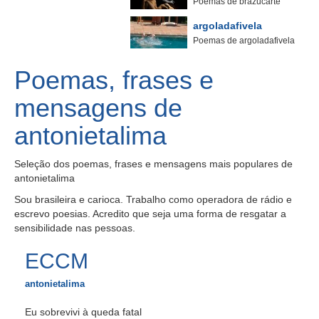
Poemas de brazucarte
argoladafivela
Poemas de argoladafivela
Poemas, frases e
mensagens de
antonietalima
Seleção dos poemas, frases e mensagens mais populares de
antonietalima
Sou brasileira e carioca. Trabalho como operadora de rádio e
escrevo poesias. Acredito que seja uma forma de resgatar a
sensibilidade nas pessoas.
ECCM
antonietalima
Eu sobrevivi à queda fatal