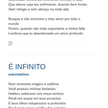
Que eterno seja teu sofrimento, doendo bem fundo;
Sem refúgio e sem abraço na noite alta.
Busque e não encontre o meu amor por todo o
mundo
Porém, quando não mais suportares a minha falta
Lembras que tu abandonaste um amor profundo.
É INFINITO
antonietalima
Num momento mágico e sublime
Você possuiu minhas fantasias
Habitou soberano nos meus sonhos
Perdi-me suave em teus encantos
E teus olhos voluptuosos e profundos