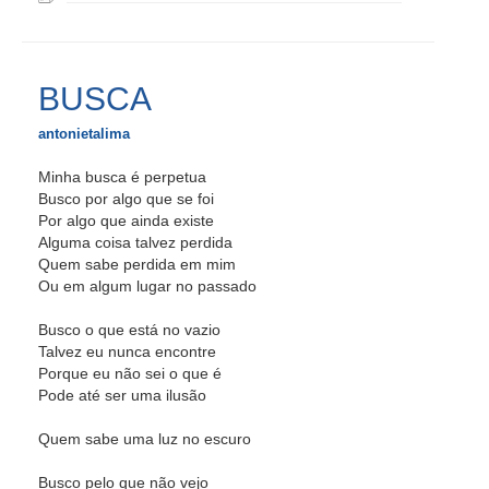
BUSCA
antonietalima
Minha busca é perpetua
Busco por algo que se foi
Por algo que ainda existe
Alguma coisa talvez perdida
Quem sabe perdida em mim
Ou em algum lugar no passado
Busco o que está no vazio
Talvez eu nunca encontre
Porque eu não sei o que é
Pode até ser uma ilusão
Quem sabe uma luz no escuro
Busco pelo que não vejo