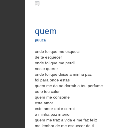
quem
puuca
onde foi que me esqueci
de te esquecer
onde foi que me perdi
neste querer
onde foi que deixe a minha paz
foi para onde estas
quem me da ao dormir o teu perfume
ou o teu calor
quem me consome
este amor
este amor doi e corroi
a minha paz interior
quem me traz a vida e me faz feliz
me lembra de me esquecer de ti