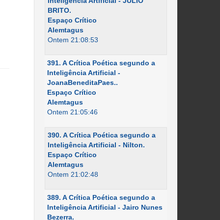
Inteligência Artificial - JÚLIO
BRITO.
Espaço Crítico
Alemtagus
Ontem 21:08:53
391. A Crítica Poética segundo a
Inteligência Artificial -
JoanaBeneditaPaes..
Espaço Crítico
Alemtagus
Ontem 21:05:46
390. A Crítica Poética segundo a
Inteligência Artificial - Nilton.
Espaço Crítico
Alemtagus
Ontem 21:02:48
389. A Crítica Poética segundo a
Inteligência Artificial - Jairo Nunes
Bezerra.