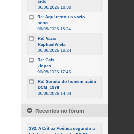
cido
06/08/2026 18:38
Re: Aqui restou o vazio
neon
06/08/2026 18:24
Re: Vazio
RaphaelVilela
06/08/2026 18:24
Re: Cais
klopes
06/08/2026 17:46
Re: Soneto do homem traído
DCM_1978
06/08/2026 14:34
Recentes no fórum
392. A Crítica Poética segundo a