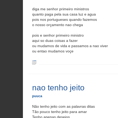
diga me senhor primeiro ministros
quanto paga pela sua casa luz e agua
pois nos portugueses quando fazemos
o nosso orçamento nao chega
pois e senhor primeiro ministro
aqui so duas coisas a fazer
ou mudamos de vida e passamos a nao viver
ou entao mudamos voçe
nao tenho jeito
puuca
Não tenho jeito com as palavras ditas
Tão pouco tenho jeito para amar
Tenho apenas desejos