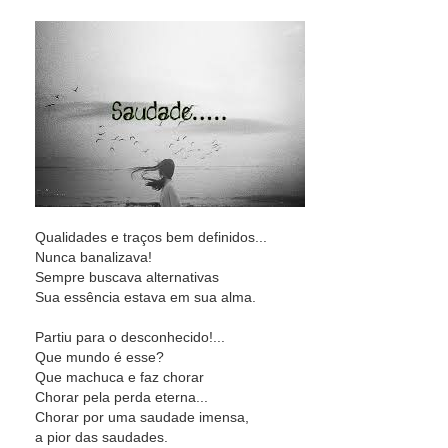
Qualidades e traços bem definidos...
Nunca banalizava!
Sempre buscava alternativas
Sua essência estava em sua alma.
Partiu para o desconhecido!...
Que mundo é esse?
Que machuca e faz chorar
Chorar pela perda eterna...
Chorar por uma saudade imensa,
a pior das saudades.