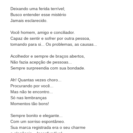
Deixando uma ferida terrível;
Busco entender esse mistério
Jamais esclarecido.
Você homem, amigo e conciliador.
Capaz de sentir e sofrer por outra pessoa,
tomando para si... Os problemas, as causas...
Acolhedor e sempre de braços abertos,
Não fazia acepção de pessoas...
Sempre surpreendia com sua bondade.
Ah! Quantas vezes choro...
Procurando por você...
Mas não te encontro...
Só nas lembranças
Momentos tão bons!
Sempre bonito e elegante...
Com um sorriso espontâneo.
Sua marca registrada era o seu charme