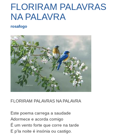
FLORIRAM PALAVRAS
NA PALAVRA
rosafogo
FLORIRAM PALAVRAS NA PALAVRA
Este poema carrega a saudade
Adormece e acorda comigo
É um vento forte que corre na tarde
E p'la noite é insónia ou castigo.