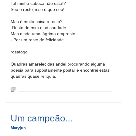
Tal minha cabeça não está!?
Sou o resto, isso é que sou!
Mas é muita coisa o resto?
-Resto de mim e só saudade
Mas ainda uma lágrima empresto
- Por um resto de felicidade.
rosafogo
Quadras amarelecidas andei procurando alguma
poesia para supostamente postar e encontrei estas
quadras quase relíquia.
Um campeão...
Maryjun