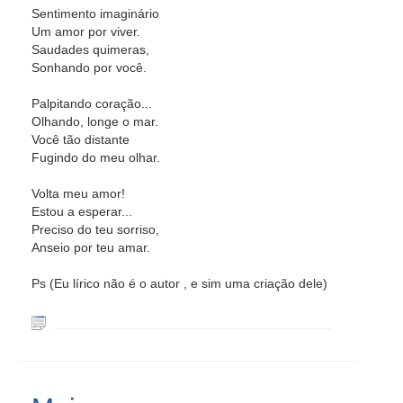
Sentimento imaginário
Um amor por viver.
Saudades quimeras,
Sonhando por você.
Palpitando coração...
Olhando, longe o mar.
Você tão distante
Fugindo do meu olhar.
Volta meu amor!
Estou a esperar...
Preciso do teu sorriso,
Anseio por teu amar.
Ps (Eu lírico não é o autor , e sim uma criação dele)