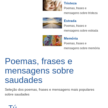
Tristeza
Poemas, frases e
mensagens sobre tristeza
Estrada
Poemas, frases e
mensagens sobre estrada
Memória
Poemas, frases e
mensagens sobre memória
Poemas, frases e
mensagens sobre
saudades
Seleção dos poemas, frases e mensagens mais populares
sobre saudades
Tú