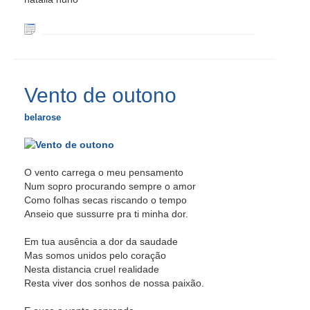
Vento de outono
belarose
O vento carrega o meu pensamento
Num sopro procurando sempre o amor
Como folhas secas riscando o tempo
Anseio que sussurre pra ti minha dor.
Em tua ausência a dor da saudade
Mas somos unidos pelo coração
Nesta distancia cruel realidade
Resta viver dos sonhos de nossa paixão.