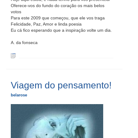
Oferece-vos do fundo do coração os mais belos
votos
Para este 2009 que começou, que ele vos traga
Felicidade, Paz, Amor e linda poesia
Eu cá fico esperando que a inspiração volte um dia.
A. da fonseca
Viagem do pensamento!
belarose