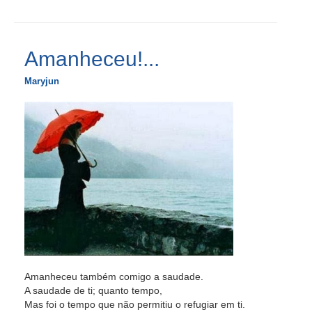
Amanheceu!...
Maryjun
Amanheceu também comigo a saudade.
A saudade de ti; quanto tempo,
Mas foi o tempo que não permitiu o refugiar em ti.