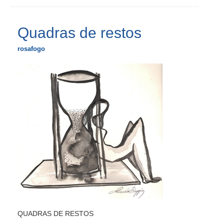
Quadras de restos
rosafogo
QUADRAS DE RESTOS