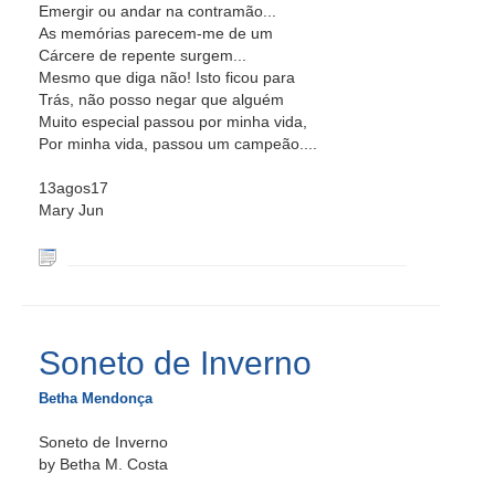
Emergir ou andar na contramão...
As memórias parecem-me de um
Cárcere de repente surgem...
Mesmo que diga não! Isto ficou para
Trás, não posso negar que alguém
Muito especial passou por minha vida,
Por minha vida, passou um campeão....
13agos17
Mary Jun
Soneto de Inverno
Betha Mendonça
Soneto de Inverno
by Betha M. Costa