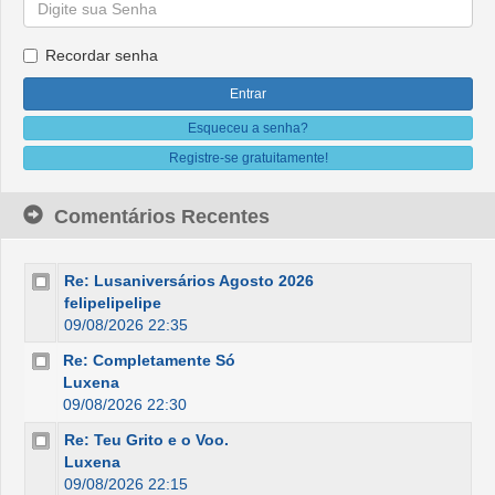
Recordar senha
Esqueceu a senha?
Registre-se gratuitamente!
Comentários Recentes
Re: Lusaniversários Agosto 2026
felipelipelipe
09/08/2026 22:35
Re: Completamente Só
Luxena
09/08/2026 22:30
Re: Teu Grito e o Voo.
Luxena
09/08/2026 22:15