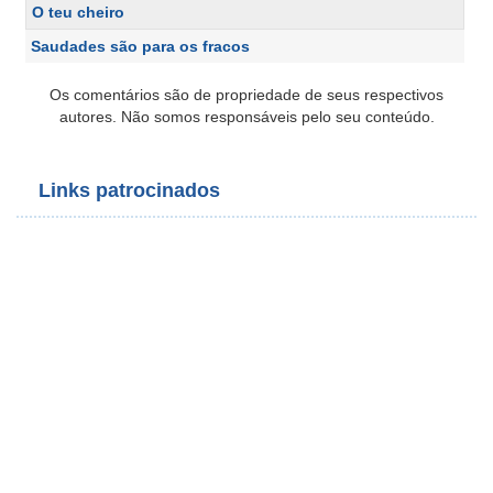
O teu cheiro
Saudades são para os fracos
Os comentários são de propriedade de seus respectivos
autores. Não somos responsáveis pelo seu conteúdo.
Links patrocinados