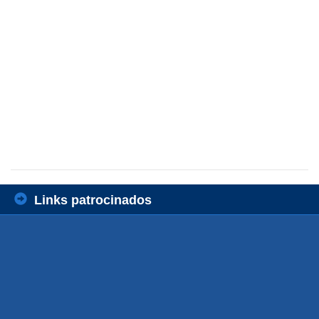
Links patrocinados