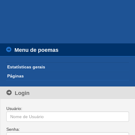
Menu de poemas
Estatísticas gerais
Páginas
Login
Usuário:
Senha: