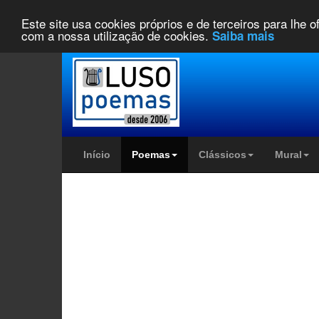
Este site usa cookies próprios e de terceiros para lhe 
com a nossa utilização de cookies.
Saiba mais
Início
Poemas
Clássicos
Mural