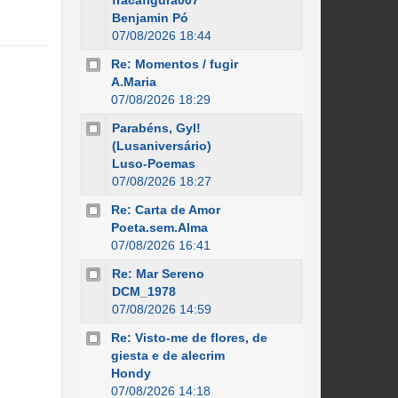
fracafigura007
Benjamin Pó
07/08/2026 18:44
Re: Momentos / fugir
A.Maria
07/08/2026 18:29
Parabéns, Gyl!
(Lusaniversário)
Luso-Poemas
07/08/2026 18:27
Re: Carta de Amor
Poeta.sem.Alma
07/08/2026 16:41
Re: Mar Sereno
DCM_1978
07/08/2026 14:59
Re: Visto-me de flores, de
giesta e de alecrim
Hondy
07/08/2026 14:18