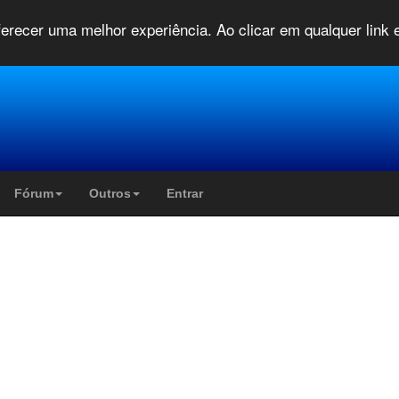
oferecer uma melhor experiência. Ao clicar em qualquer link
Fórum
Outros
Entrar