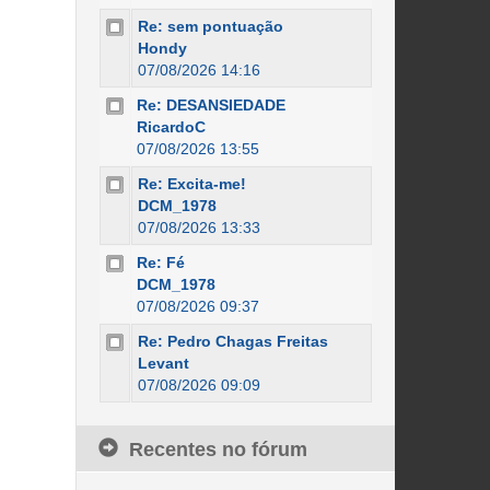
Re: sem pontuação
Hondy
07/08/2026 14:16
Re: DESANSIEDADE
RicardoC
07/08/2026 13:55
Re: Excita-me!
DCM_1978
07/08/2026 13:33
Re: Fé
DCM_1978
07/08/2026 09:37
Re: Pedro Chagas Freitas
Levant
07/08/2026 09:09
Recentes no fórum