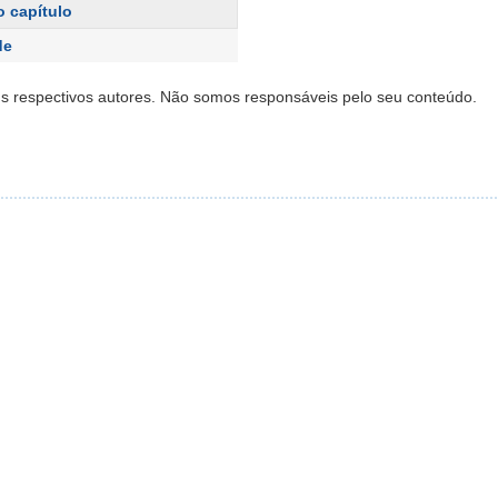
 capítulo
de
s respectivos autores. Não somos responsáveis pelo seu conteúdo.