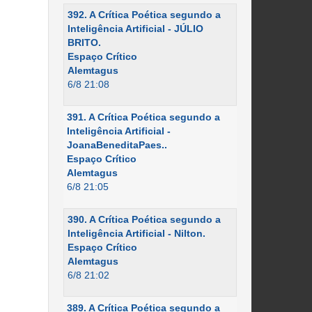
392. A Crítica Poética segundo a
Inteligência Artificial - JÚLIO
BRITO.
Espaço Crítico
Alemtagus
6/8 21:08
391. A Crítica Poética segundo a
Inteligência Artificial -
JoanaBeneditaPaes..
Espaço Crítico
Alemtagus
6/8 21:05
390. A Crítica Poética segundo a
Inteligência Artificial - Nilton.
Espaço Crítico
Alemtagus
6/8 21:02
389. A Crítica Poética segundo a