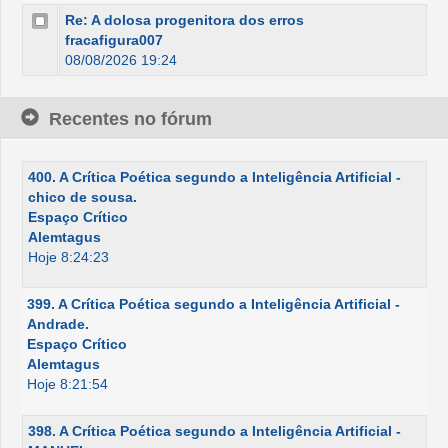
Re: A dolosa progenitora dos erros
fracafigura007
08/08/2026 19:24
Recentes no fórum
400. A Crítica Poética segundo a Inteligência Artificial -
chico de sousa.
Espaço Crítico
Alemtagus
Hoje 8:24:23
399. A Crítica Poética segundo a Inteligência Artificial -
Andrade.
Espaço Crítico
Alemtagus
Hoje 8:21:54
398. A Crítica Poética segundo a Inteligência Artificial -