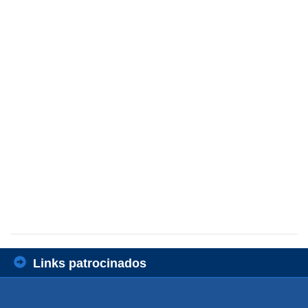
Links patrocinados