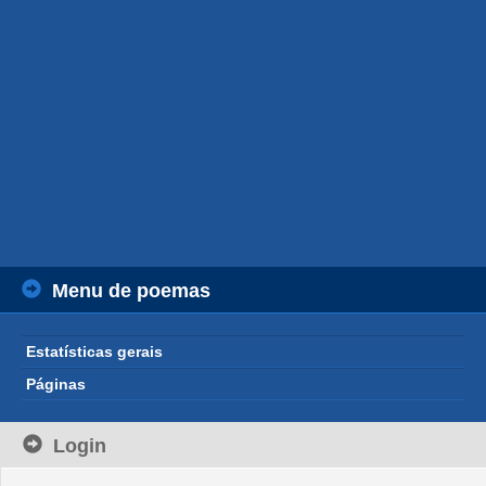
Menu de poemas
Estatísticas gerais
Páginas
Login