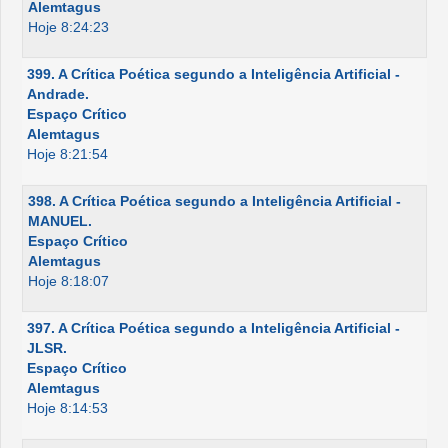
Alemtagus
Hoje 8:24:23
399. A Crítica Poética segundo a Inteligência Artificial -
Andrade.
Espaço Crítico
Alemtagus
Hoje 8:21:54
398. A Crítica Poética segundo a Inteligência Artificial -
MANUEL.
Espaço Crítico
Alemtagus
Hoje 8:18:07
397. A Crítica Poética segundo a Inteligência Artificial -
JLSR.
Espaço Crítico
Alemtagus
Hoje 8:14:53