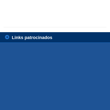
Links patrocinados