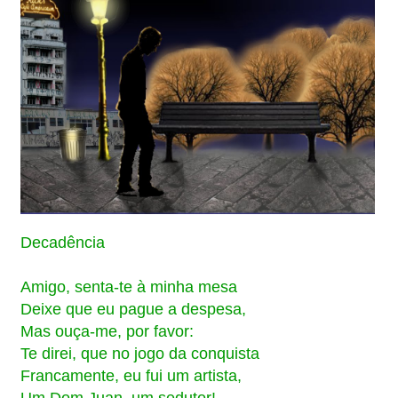
Decadência
Amigo, senta-te à minha mesa
Deixe que eu pague a despesa,
Mas ouça-me, por favor:
Te direi, que no jogo da conquista
Francamente, eu fui um artista,