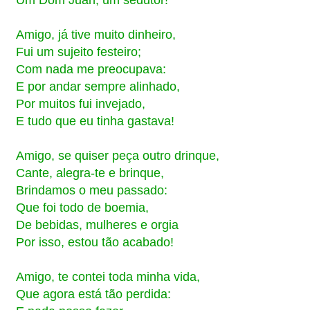
Um Dom Juan, um sedutor!
Amigo, já tive muito dinheiro,
Fui um sujeito festeiro;
Com nada me preocupava:
E por andar sempre alinhado,
Por muitos fui invejado,
E tudo que eu tinha gastava!
Amigo, se quiser peça outro drinque,
Cante, alegra-te e brinque,
Brindamos o meu passado:
Que foi todo de boemia,
De bebidas, mulheres e orgia
Por isso, estou tão acabado!
Amigo, te contei toda minha vida,
Que agora está tão perdida: