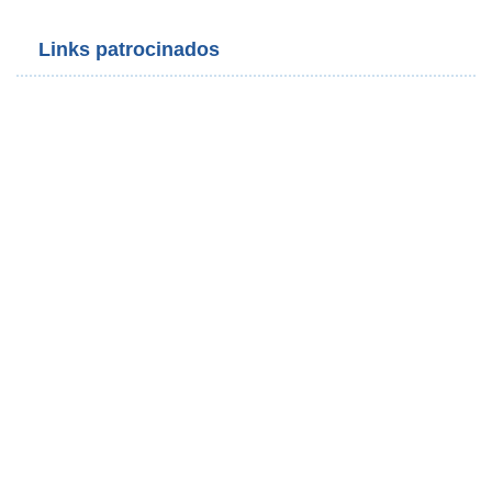
Links patrocinados