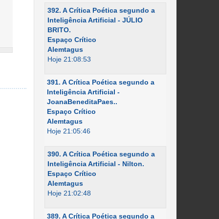
392. A Crítica Poética segundo a
Inteligência Artificial - JÚLIO
BRITO.
Espaço Crítico
Alemtagus
Hoje 21:08:53
391. A Crítica Poética segundo a
Inteligência Artificial -
JoanaBeneditaPaes..
Espaço Crítico
Alemtagus
Hoje 21:05:46
390. A Crítica Poética segundo a
Inteligência Artificial - Nilton.
Espaço Crítico
Alemtagus
Hoje 21:02:48
389. A Crítica Poética segundo a