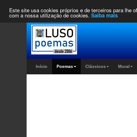
Este site usa cookies próprios e de terceiros para lhe 
com a nossa utilização de cookies.
Saiba mais
Início
Poemas
Clássicos
Mural