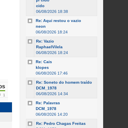
p/ cido
cido
06/08/2026 18:38
Re: Aqui restou o vazio
neon
06/08/2026 18:24
Re: Vazio
RaphaelVilela
06/08/2026 18:24
Re: Cais
klopes
06/08/2026 17:46
Re: Soneto do homem traído
os
DCM_1978
06/08/2026 14:34
1
Re: Palavras
DCM_1978
06/08/2026 14:20
Re: Pedro Chagas Freitas