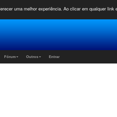
oferecer uma melhor experiência. Ao clicar em qualquer link
Fórum
Outros
Entrar