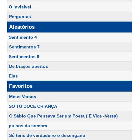
O invisível
Perguntas
Aleatórios
Sentimento 4
Sentimentos 7
Sentimentos 9
De braços abertos
Elas
Favoritos
Meus Versos
SÓ TU DOCE CRIANÇA
O Sábio Que Pensava Ser um Poeta ( E Vice -Versa)
pulsos da sombra
Só tens de verdadeiro o desengano