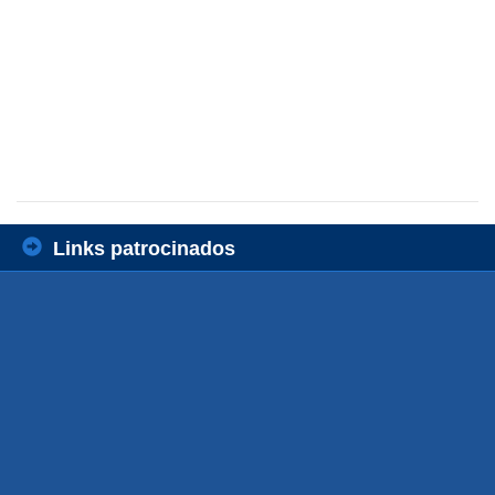
Links patrocinados