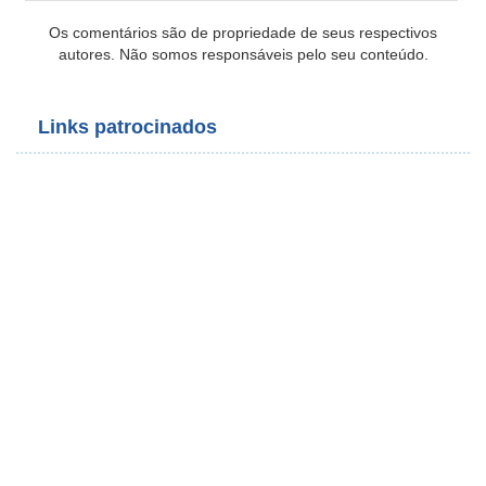
Os comentários são de propriedade de seus respectivos
autores. Não somos responsáveis pelo seu conteúdo.
Links patrocinados