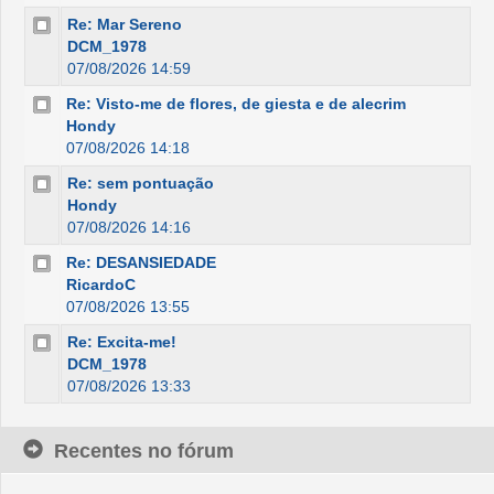
Re: Mar Sereno
DCM_1978
07/08/2026 14:59
Re: Visto-me de flores, de giesta e de alecrim
Hondy
07/08/2026 14:18
Re: sem pontuação
Hondy
07/08/2026 14:16
Re: DESANSIEDADE
RicardoC
07/08/2026 13:55
Re: Excita-me!
DCM_1978
07/08/2026 13:33
Recentes no fórum