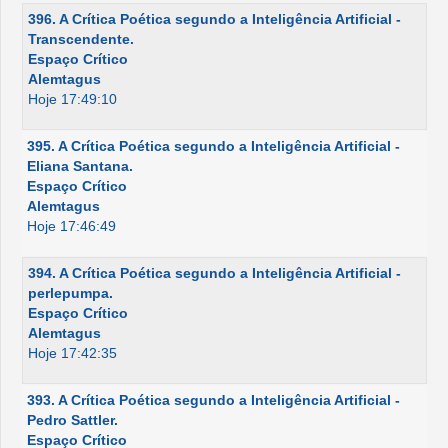
396. A Crítica Poética segundo a Inteligência Artificial -
Transcendente.
Espaço Crítico
Alemtagus
Hoje 17:49:10
395. A Crítica Poética segundo a Inteligência Artificial -
Eliana Santana.
Espaço Crítico
Alemtagus
Hoje 17:46:49
394. A Crítica Poética segundo a Inteligência Artificial -
perlepumpa.
Espaço Crítico
Alemtagus
Hoje 17:42:35
393. A Crítica Poética segundo a Inteligência Artificial -
Pedro Sattler.
Espaço Crítico