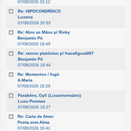
07/08/2026 23:12
Re: HIPOCONDRÍACO
Luxena
07/08/2026 20:53
Re: Abro as Mãos p/ Ricky
Benjamin Pó
07/08/2026 18:49
Re: rancor platónico p/ fracafigura007
Benjamin Pó
07/08/2026 18:44
Re: Momentos / fugir
A.Maria
07/08/2026 18:29
Parabéns, Gyl! (Lusaniversário)
Luso-Poemas
07/08/2026 18:27
Re: Carta de Amor
Poeta.sem.Alma
07/08/2026 16:41