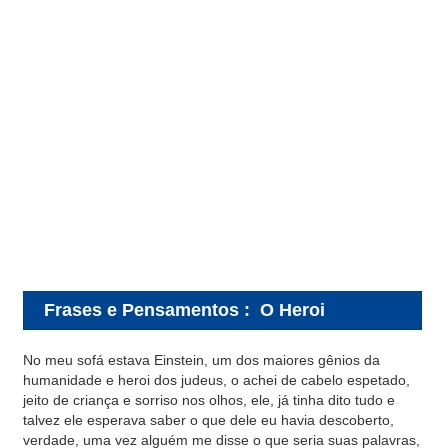
Frases e Pensamentos
:
O Heroi
No meu sofá estava Einstein, um dos maiores gênios da
humanidade e heroi dos judeus, o achei de cabelo espetado,
jeito de criança e sorriso nos olhos, ele, já tinha dito tudo e
talvez ele esperava saber o que dele eu havia descoberto,
verdade, uma vez alguém me disse o que seria suas palavras,