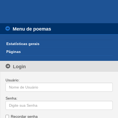
Menu de poemas
Estatísticas gerais
Páginas
Login
Usuário:
Senha:
Recordar senha