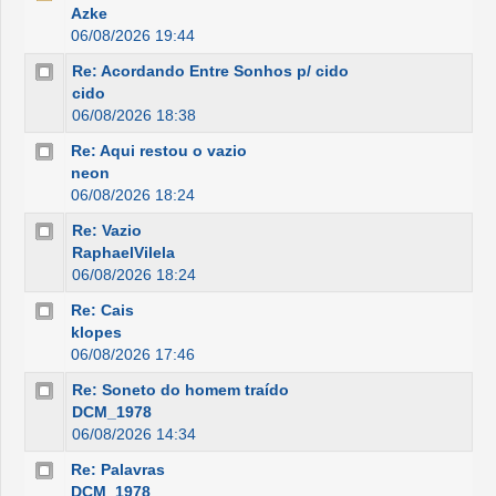
Azke
06/08/2026 19:44
Re: Acordando Entre Sonhos p/ cido
cido
06/08/2026 18:38
Re: Aqui restou o vazio
neon
06/08/2026 18:24
Re: Vazio
RaphaelVilela
06/08/2026 18:24
Re: Cais
klopes
06/08/2026 17:46
Re: Soneto do homem traído
DCM_1978
06/08/2026 14:34
Re: Palavras
DCM_1978