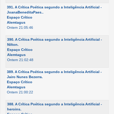
391. A Crítica Poética segundo a Inteligência Artificial -
JoanaBeneditaPaes..
Espaço Crítico
Alemtagus
Ontem 21:05:46
390. A Crítica Poética segundo a Inteligência Artificial -
Nilton.
Espaço Crítico
Alemtagus
Ontem 21:02:48
389. A Crítica Poética segundo a Inteligência Artificial -
Jairo Nunes Bezerra.
Espaço Crítico
Alemtagus
Ontem 21:00:22
388. A Crítica Poética segundo a Inteligência Artificial -
heroins.