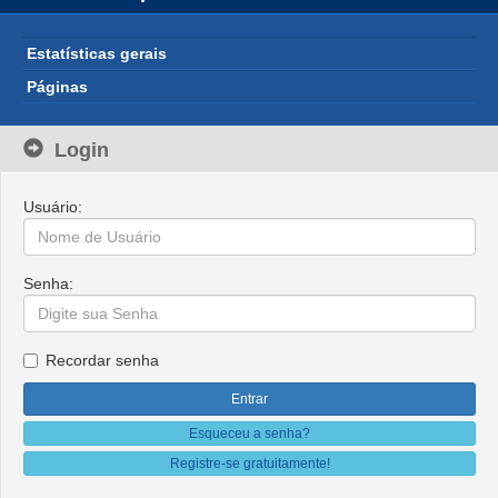
Estatísticas gerais
Páginas
Login
Usuário:
Senha:
Recordar senha
Esqueceu a senha?
Registre-se gratuitamente!