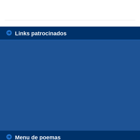
Links patrocinados
Menu de poemas