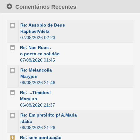
Comentários Recentes
Re: Assobio de Deus
RaphaelVilela
07/08/2026 02:23
Re: Nas Ruas .
o poeta ea solidão
07/08/2026 01:45
Re: Melancolia
Maryjun
06/08/2026 21:46
Re: ...Tímidos!
Maryjun
06/08/2026 21:37
Re: Em pretérito p/ A.Maria
idália
06/08/2026 21:26
Re: sem pontuação