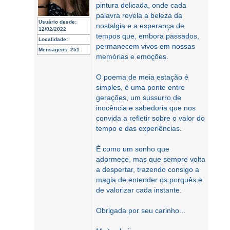
pintura delicada, onde cada
palavra revela a beleza da
Usuário desde:
nostalgia e a esperança de
12/02/2022
tempos que, embora passados,
Localidade:
permanecem vivos em nossas
Mensagens:
251
memórias e emoções.
O poema de meia estação é
simples, é uma ponte entre
gerações, um sussurro de
inocência e sabedoria que nos
convida a refletir sobre o valor do
tempo e das experiências.
É como um sonho que
adormece, mas que sempre volta
a despertar, trazendo consigo a
magia de entender os porquês e
de valorizar cada instante.
Obrigada por seu carinho...