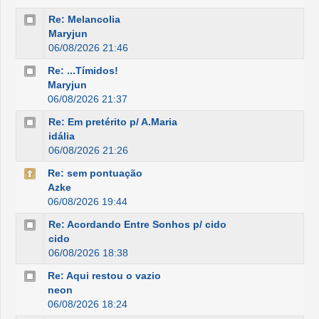
Re: Melancolia
Maryjun
06/08/2026 21:46
Re: ...Tímidos!
Maryjun
06/08/2026 21:37
Re: Em pretérito p/ A.Maria
idália
06/08/2026 21:26
Re: sem pontuação
Azke
06/08/2026 19:44
Re: Acordando Entre Sonhos p/ cido
cido
06/08/2026 18:38
Re: Aqui restou o vazio
neon
06/08/2026 18:24