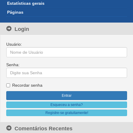
Estatísticas gerais
Páginas
Login
Usuário:
Senha:
Recordar senha
Esqueceu a senha?
Registre-se gratuitamente!
Comentários Recentes