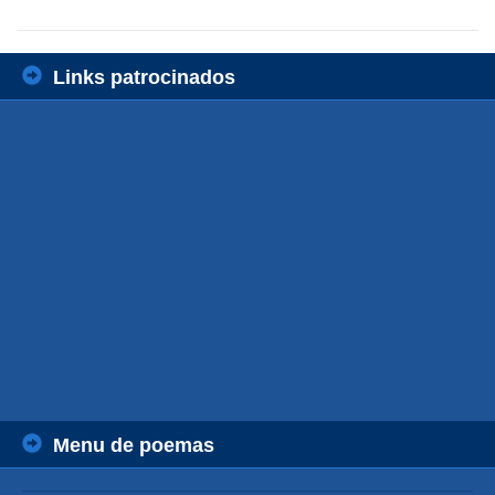
Links patrocinados
Menu de poemas