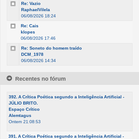
Re: Vazio
RaphaelVilela
06/08/2026 18:24
Re: Cais
klopes
06/08/2026 17:46
Re: Soneto do homem traído
DCM_1978
06/08/2026 14:34
Recentes no fórum
392. A Crítica Poética segundo a Inteligência Artificial -
JÚLIO BRITO.
Espaço Crítico
Alemtagus
Ontem 21:08:53
391. A Crítica Poética segundo a Inteligência Artificial -