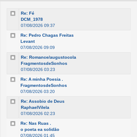
Re: Fé
DCM_1978
07/08/2026 09:37
Re: Pedro Chagas Freitas
Levant
07/08/2026 09:09
Re: Romance/augustocola
FragmentosdeSonhos
07/08/2026 03:23
Re: A minha Poesia .
FragmentosdeSonhos
07/08/2026 03:20
Re: Assobio de Deus
RaphaelVilela
07/08/2026 02:23
Re: Nas Ruas .
o poeta ea solidão
07/08/2026 01:45