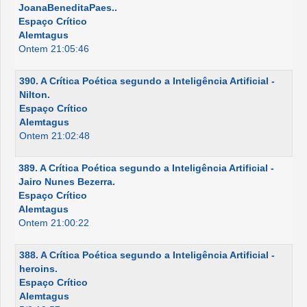
JoanaBeneditaPaes..
Espaço Crítico
Alemtagus
Ontem 21:05:46
390. A Crítica Poética segundo a Inteligência Artificial -
Nilton.
Espaço Crítico
Alemtagus
Ontem 21:02:48
389. A Crítica Poética segundo a Inteligência Artificial -
Jairo Nunes Bezerra.
Espaço Crítico
Alemtagus
Ontem 21:00:22
388. A Crítica Poética segundo a Inteligência Artificial -
heroins.
Espaço Crítico
Alemtagus