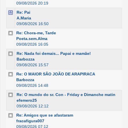
09/08/2026 20:19
Re: Pai
A.Maria
09/08/2026 16:50
Re: Chora-me, Tarde
Poeta.sem.Alma
09/08/2026 16:05
Re: Nada foi demais... Papai e mamãe!
Barbozza
09/08/2026 15:57
Re: O MAIOR SÃO JOÃO DE ARAPIRACA
Barbozza
09/08/2026 14:48
Re: O mundo do sr. Con - Friday e Dimanche matin
efemero25
09/08/2026 12:12
Re: Amigos que se afastaram
fracafigura007
09/08/2026 07:12