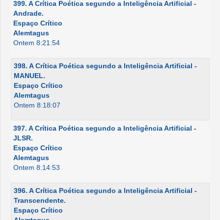
399. A Crítica Poética segundo a Inteligência Artificial -
Andrade.
Espaço Crítico
Alemtagus
Ontem 8:21:54
398. A Crítica Poética segundo a Inteligência Artificial -
MANUEL.
Espaço Crítico
Alemtagus
Ontem 8:18:07
397. A Crítica Poética segundo a Inteligência Artificial -
JLSR.
Espaço Crítico
Alemtagus
Ontem 8:14:53
396. A Crítica Poética segundo a Inteligência Artificial -
Transcendente.
Espaço Crítico