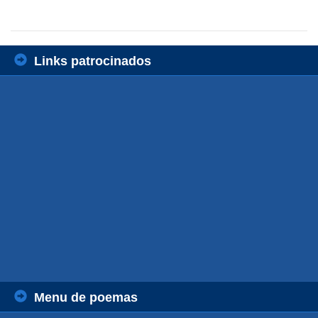
Links patrocinados
Menu de poemas