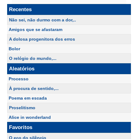
Recentes
Não sei, não durmo com a dor,..
Amigos que se afastaram
A dolosa progenitora dos erros
Bolor
O relógio do mundo,...
Aleatórios
Processo
À procura de sentido,...
Poema em escada
Proselitismo
Alice in wonderland
Favoritos
O eco do silêncio