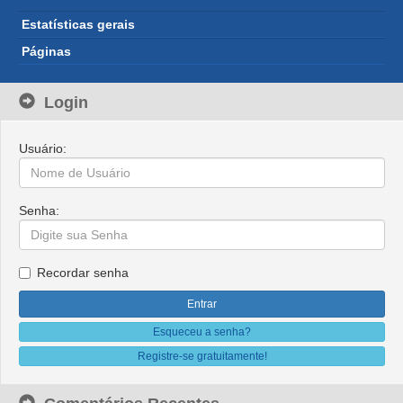
Estatísticas gerais
Páginas
Login
Usuário:
Senha:
Recordar senha
Esqueceu a senha?
Registre-se gratuitamente!