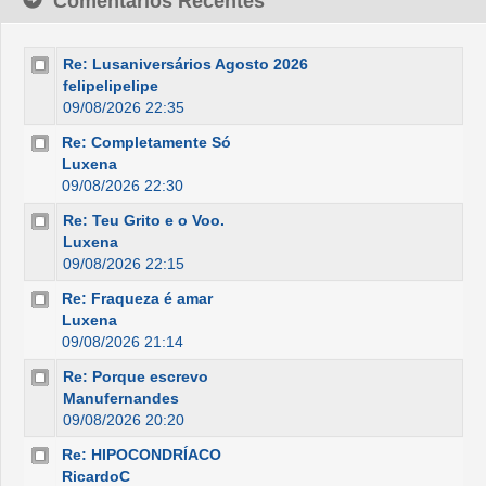
Comentários Recentes
Re: Lusaniversários Agosto 2026
felipelipelipe
09/08/2026 22:35
Re: Completamente Só
Luxena
09/08/2026 22:30
Re: Teu Grito e o Voo.
Luxena
09/08/2026 22:15
Re: Fraqueza é amar
Luxena
09/08/2026 21:14
Re: Porque escrevo
Manufernandes
09/08/2026 20:20
Re: HIPOCONDRÍACO
RicardoC