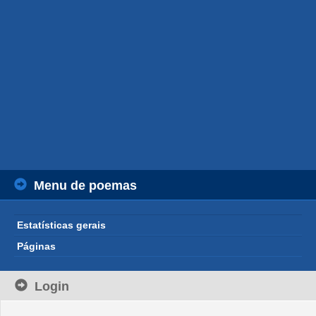
Menu de poemas
Estatísticas gerais
Páginas
Login