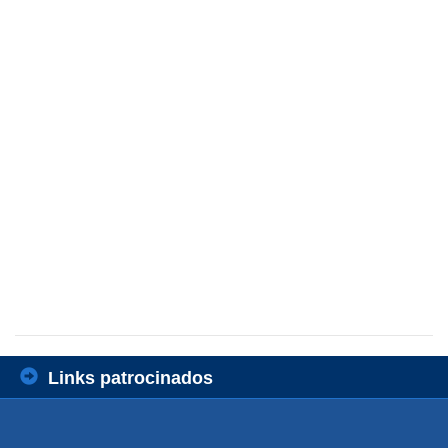
Links patrocinados