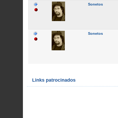
Sonetos
Sonetos
Links patrocinados