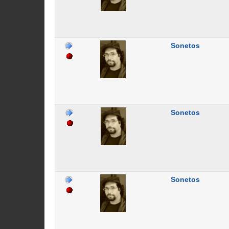
Sonetos
Sonetos
Sonetos