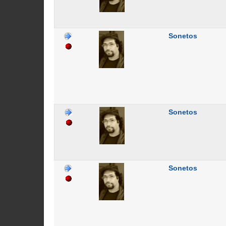
Sonetos
Sonetos
Sonetos