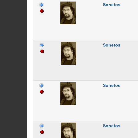
Sonetos
Sonetos
Sonetos
Sonetos