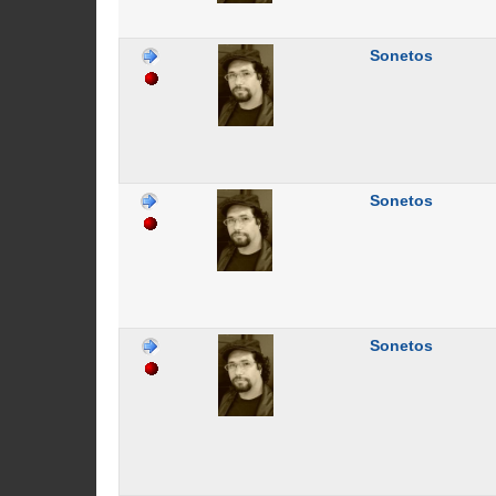
Sonetos
Sonetos
Sonetos