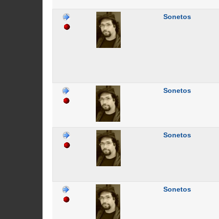
Sonetos
Sonetos
Sonetos
Sonetos