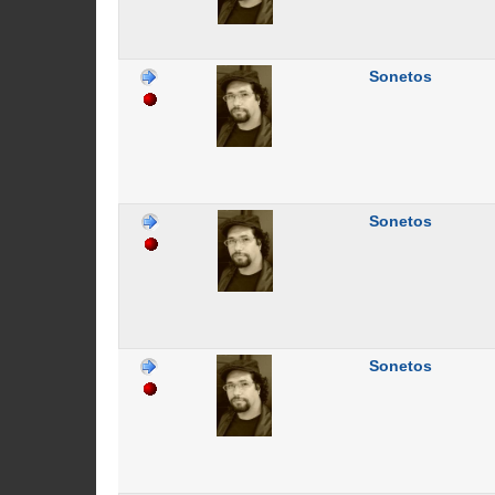
Sonetos
Sonetos
Sonetos