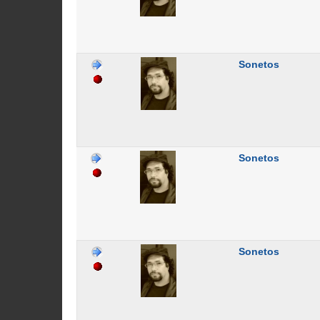
Sonetos
Sonetos
Sonetos