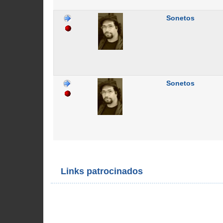
Sonetos
Sonetos
Links patrocinados