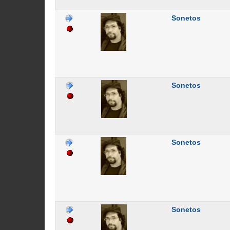
Sonetos
Sonetos
Sonetos
Sonetos