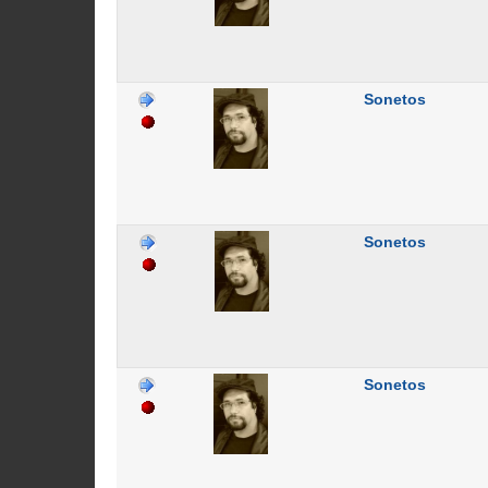
Sonetos
Sonetos
Sonetos