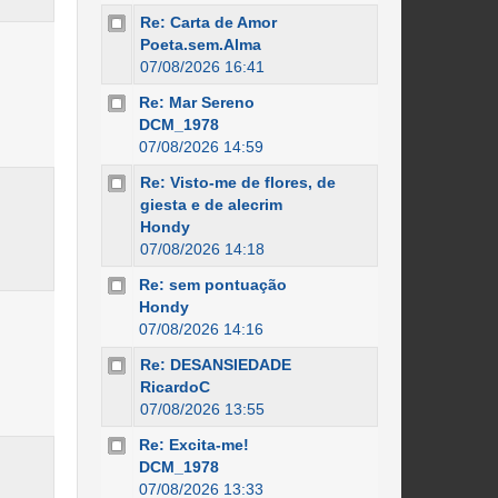
Re: Carta de Amor
Poeta.sem.Alma
07/08/2026 16:41
Re: Mar Sereno
DCM_1978
07/08/2026 14:59
Re: Visto-me de flores, de
giesta e de alecrim
Hondy
07/08/2026 14:18
Re: sem pontuação
Hondy
07/08/2026 14:16
Re: DESANSIEDADE
RicardoC
07/08/2026 13:55
Re: Excita-me!
DCM_1978
07/08/2026 13:33