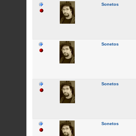
Sonetos
Sonetos
Sonetos
Sonetos