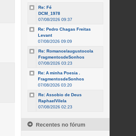
Re: Fé
DCM_1978
07/08/2026 09:37
Re: Pedro Chagas Freitas
Levant
07/08/2026 09:09
Re: Romance/augustocola
FragmentosdeSonhos
07/08/2026 03:23
Re: A minha Poesia .
FragmentosdeSonhos
07/08/2026 03:20
Re: Assobio de Deus
RaphaelVilela
07/08/2026 02:23
Recentes no fórum