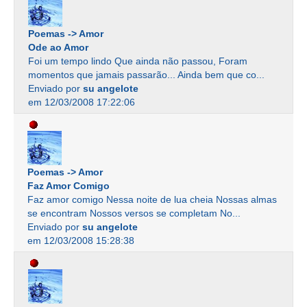
Poemas -> Amor
Ode ao Amor
Foi um tempo lindo Que ainda não passou, Foram
momentos que jamais passarão... Ainda bem que co...
Enviado por
su angelote
em 12/03/2008 17:22:06
Poemas -> Amor
Faz Amor Comigo
Faz amor comigo Nessa noite de lua cheia Nossas almas
se encontram Nossos versos se completam No...
Enviado por
su angelote
em 12/03/2008 15:28:38