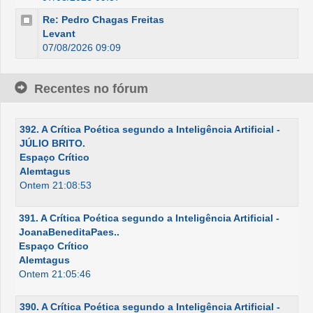
Re: Pedro Chagas Freitas
Levant
07/08/2026 09:09
Recentes no fórum
392. A Crítica Poética segundo a Inteligência Artificial -
JÚLIO BRITO.
Espaço Crítico
Alemtagus
Ontem 21:08:53
391. A Crítica Poética segundo a Inteligência Artificial -
JoanaBeneditaPaes..
Espaço Crítico
Alemtagus
Ontem 21:05:46
390. A Crítica Poética segundo a Inteligência Artificial -