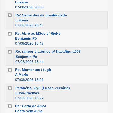
Luxena
07/08/2026 20:53
Re: Sementes de positividade
Luxena
07/08/2026 20:46
Re: Abro as Mãos p/ Ricky
Benjamin Pó
07/08/2026 18:49
Re: rancor platónico p/ fracafigura007
Benjamin Pó
07/08/2026 18:44
Re: Momentos / fugir
A.Maria
07/08/2026 18:29
Parabéns, Gyl! (Lusaniversário)
Luso-Poemas
07/08/2026 18:27
Re: Carta de Amor
Poeta.sem.Alma