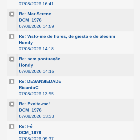
07/08/2026 16:41
Re: Mar Sereno
DCM_1978
07/08/2026 14:59
Re: Visto-me de flores, de giesta e de alecrim
Hondy
07/08/2026 14:18
Re: sem pontuação
Hondy
07/08/2026 14:16
Re: DESANSIEDADE
RicardoC
07/08/2026 13:55
Re: Excita-me!
DCM_1978
07/08/2026 13:33
Re: Fé
DCM_1978
07/08/2026 09:37