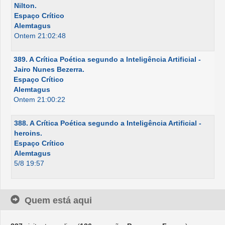
Nilton.
Espaço Crítico
Alemtagus
Ontem 21:02:48
389. A Crítica Poética segundo a Inteligência Artificial -
Jairo Nunes Bezerra.
Espaço Crítico
Alemtagus
Ontem 21:00:22
388. A Crítica Poética segundo a Inteligência Artificial -
heroins.
Espaço Crítico
Alemtagus
5/8 19:57
Quem está aqui