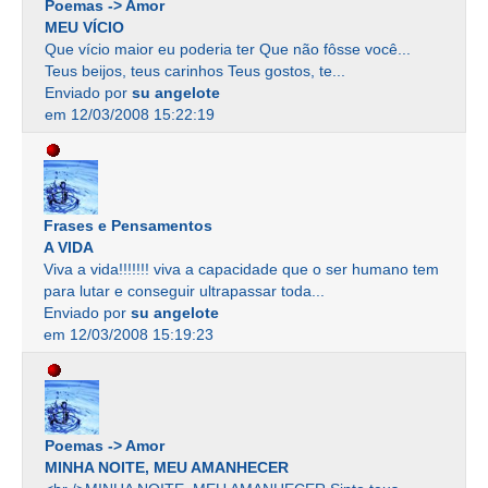
Poemas -> Amor
MEU VÍCIO
Que vício maior eu poderia ter Que não fôsse você...
Teus beijos, teus carinhos Teus gostos, te...
Enviado por
su angelote
em 12/03/2008 15:22:19
Frases e Pensamentos
A VIDA
Viva a vida!!!!!!! viva a capacidade que o ser humano tem
para lutar e conseguir ultrapassar toda...
Enviado por
su angelote
em 12/03/2008 15:19:23
Poemas -> Amor
MINHA NOITE, MEU AMANHECER