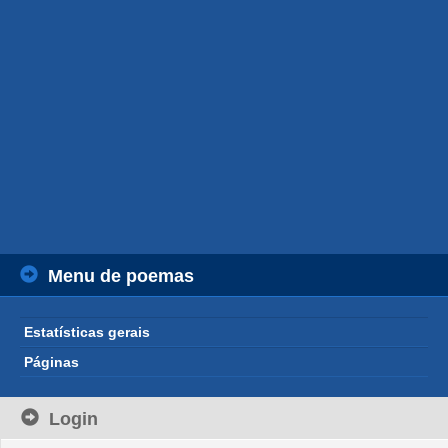
Menu de poemas
Estatísticas gerais
Páginas
Login