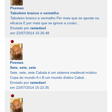
Poemas
Tabuleiro branco e vermelho
Tabuleiro branco e vermelho Por mais que se aposte na
eficácia E por mais que se ignore a croáci...
Enviado por
ramedaol
em 22/07/2014 15:26:48
Poemas
Sete, sete, sete
Sete, sete, sete Cabala é um sistema medieval místico
Copa do mundo A x B um mundo dístico Cabal...
Enviado por
ramedaol
em 22/07/2014 15:22:35