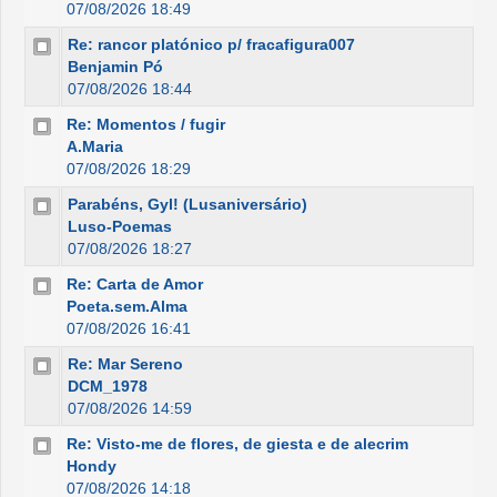
07/08/2026 18:49
Re: rancor platónico p/ fracafigura007
Benjamin Pó
07/08/2026 18:44
Re: Momentos / fugir
A.Maria
07/08/2026 18:29
Parabéns, Gyl! (Lusaniversário)
Luso-Poemas
07/08/2026 18:27
Re: Carta de Amor
Poeta.sem.Alma
07/08/2026 16:41
Re: Mar Sereno
DCM_1978
07/08/2026 14:59
Re: Visto-me de flores, de giesta e de alecrim
Hondy
07/08/2026 14:18