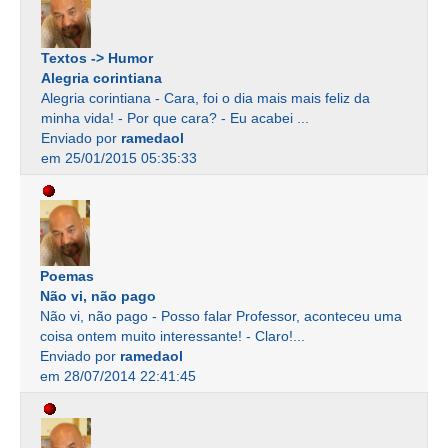
Textos -> Humor
Alegria corintiana
Alegria corintiana - Cara, foi o dia mais mais feliz da
minha vida! - Por que cara? - Eu acabei ...
Enviado por
ramedaol
em 25/01/2015 05:35:33
Poemas
Não vi, não pago
Não vi, não pago - Posso falar Professor, aconteceu uma
coisa ontem muito interessante! - Claro!...
Enviado por
ramedaol
em 28/07/2014 22:41:45