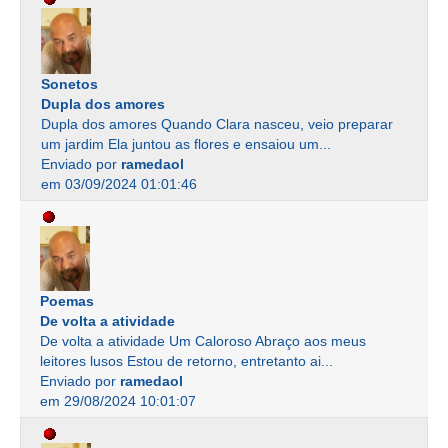
Sonetos
Dupla dos amores
Dupla dos amores Quando Clara nasceu, veio preparar
um jardim Ela juntou as flores e ensaiou um...
Enviado por
ramedaol
em 03/09/2024 01:01:46
Poemas
De volta a atividade
De volta a atividade Um Caloroso Abraço aos meus
leitores lusos Estou de retorno, entretanto ai...
Enviado por
ramedaol
em 29/08/2024 10:01:07