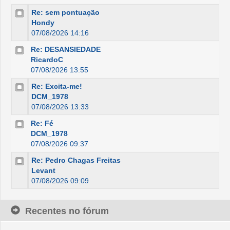
Re: sem pontuação
Hondy
07/08/2026 14:16
Re: DESANSIEDADE
RicardoC
07/08/2026 13:55
Re: Excita-me!
DCM_1978
07/08/2026 13:33
Re: Fé
DCM_1978
07/08/2026 09:37
Re: Pedro Chagas Freitas
Levant
07/08/2026 09:09
Recentes no fórum