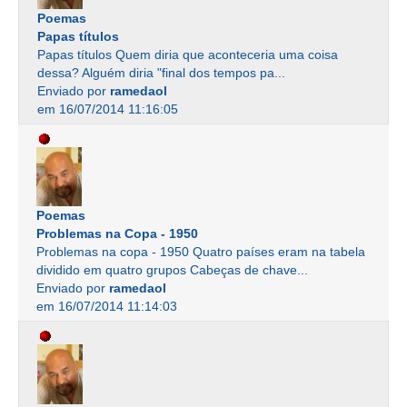
Poemas
Papas títulos
Papas títulos Quem diria que aconteceria uma coisa
dessa? Alguém diria "final dos tempos pa...
Enviado por
ramedaol
em 16/07/2014 11:16:05
Poemas
Problemas na Copa - 1950
Problemas na copa - 1950 Quatro países eram na tabela
dividido em quatro grupos Cabeças de chave...
Enviado por
ramedaol
em 16/07/2014 11:14:03