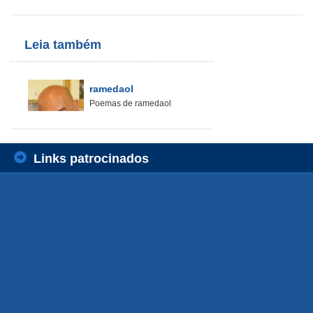
Leia também
ramedaol
Poemas de ramedaol
Links patrocinados