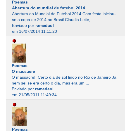
Poemas
Abertura do mundial de futebol 2014
Abertura do Mundial de Futebol 2014 Com festa iniciou-
se a copa de 2014 no Brasil Claudia Leite,...
Enviado por
ramedaol
em 16/07/2014 11:11:20
Poemas
O massacre
O massacre!! Certo dia de sol lindo no Rio de Janeiro Já
nem sei se era certo o dia, mas era um ...
Enviado por
ramedaol
em 21/05/2011 11:49:34
Poemas