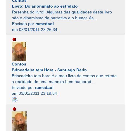
Contos
Livro: Do anonimato ao estrelato
Resenha do livro!! Algumas das qualidades deste livro
são o dinamismo da narrativa e o humor. As...
Enviado por
ramedaol
em 03/01/2011 23:26:34
Contos
Brincadeira tem Hora - Santiago Derin
Brincadeira tem hora é o meu livro de contos que retrata
a realidade de uma maneira bem humorad...
Enviado por
ramedaol
em 03/01/2011 23:19:54