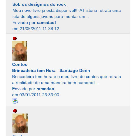
Sob os desígnios do rock
Meu novo livro já está disponivel!!! A história retrata uma
luta de alguns jovens para montar um...
Enviado por
ramedaol
em 21/05/2011 11:38:12
Contos
Brincadeira tem Hora - Santiago Derin
Brincadeira tem hora é o meu livro de contos que retrata
a realidade de uma maneira bem humorad...
Enviado por
ramedaol
em 03/01/2011 23:33:00