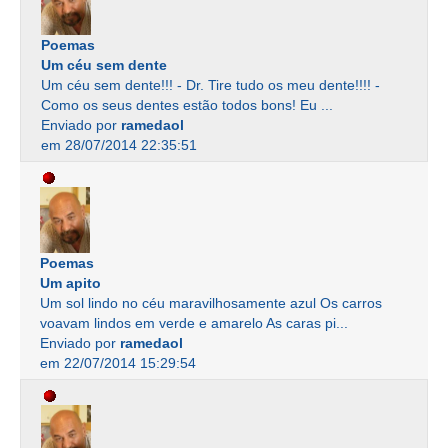
Poemas
Um céu sem dente
Um céu sem dente!!! - Dr. Tire tudo os meu dente!!!! -
Como os seus dentes estão todos bons! Eu ...
Enviado por
ramedaol
em 28/07/2014 22:35:51
Poemas
Um apito
Um sol lindo no céu maravilhosamente azul Os carros
voavam lindos em verde e amarelo As caras pi...
Enviado por
ramedaol
em 22/07/2014 15:29:54