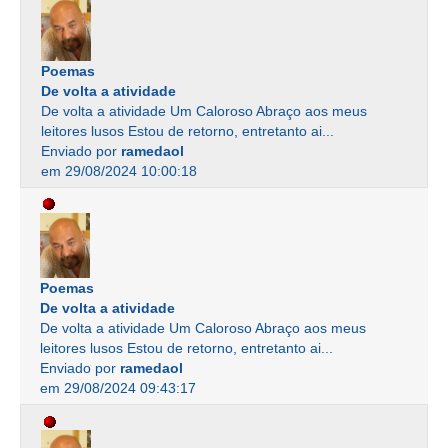
Poemas
De volta a atividade
De volta a atividade Um Caloroso Abraço aos meus
leitores lusos Estou de retorno, entretanto ai...
Enviado por
ramedaol
em 29/08/2024 10:00:18
Poemas
De volta a atividade
De volta a atividade Um Caloroso Abraço aos meus
leitores lusos Estou de retorno, entretanto ai...
Enviado por
ramedaol
em 29/08/2024 09:43:17