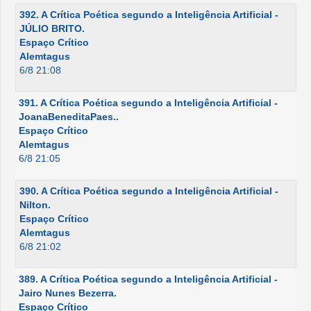
392. A Crítica Poética segundo a Inteligência Artificial -
JÚLIO BRITO.
Espaço Crítico
Alemtagus
6/8 21:08
391. A Crítica Poética segundo a Inteligência Artificial -
JoanaBeneditaPaes..
Espaço Crítico
Alemtagus
6/8 21:05
390. A Crítica Poética segundo a Inteligência Artificial -
Nilton.
Espaço Crítico
Alemtagus
6/8 21:02
389. A Crítica Poética segundo a Inteligência Artificial -
Jairo Nunes Bezerra.
Espaço Crítico